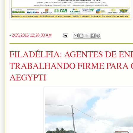
-
2/25/2016 12:28:00 AM
FILADÉLFIA: AGENTES DE E
TRABALHANDO FIRME PARA 
AEGYPTI