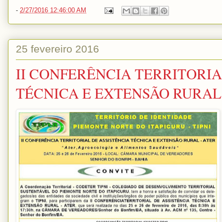
-
2/27/2016 12:46:00 AM
25 fevereiro 2016
II CONFERÊNCIA TERRITORIA
TÉCNICA E EXTENSÃO RURAL