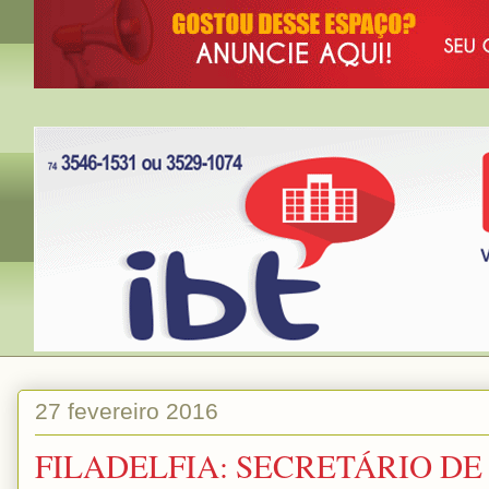
27 fevereiro 2016
FILADELFIA: SECRETÁRIO DE