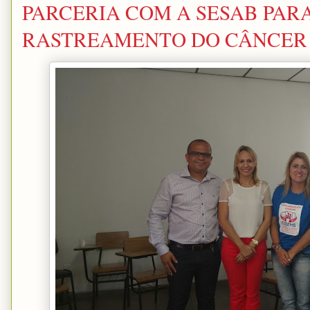
PARCERIA COM A SESAB PAR
RASTREAMENTO DO CÂNCER