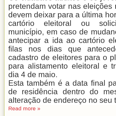
pretendam votar nas eleições
devem deixar para a última hora
cartório eleitoral ou solic
município, em caso de mudan
antecipar a ida ao cartório el
filas nos dias que antec
cadastro de eleitores para o p
para alistamento eleitoral e 
dia 4 de maio.
Esta também é a data final p
de residência dentro do me
alteração de endereço no seu tít
Read more »