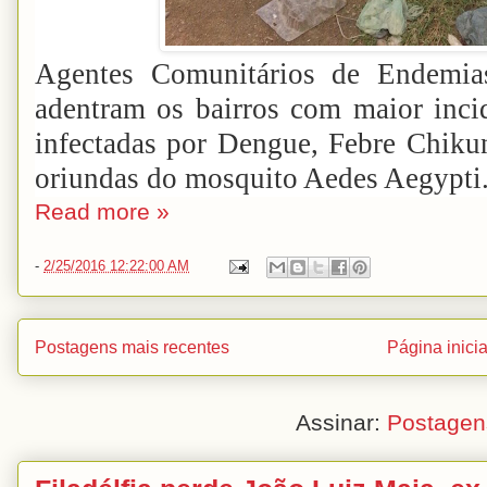
Agentes Comunitários de Endemias
adentram os bairros com maior inci
infectadas por Dengue, Febre Chiku
oriundas do mosquito Aedes Aegypti
Read more »
-
2/25/2016 12:22:00 AM
Postagens mais recentes
Página inicia
Assinar:
Postagen