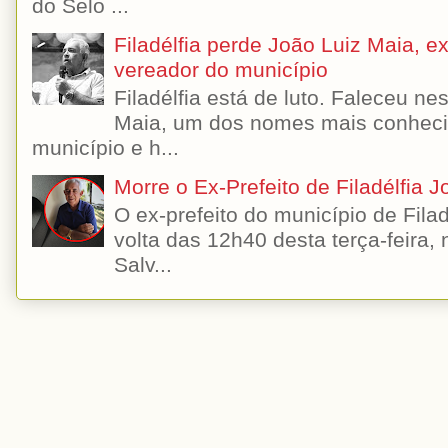
do Selo ...
Filadélfia perde João Luiz Maia, ex-
vereador do município
Filadélfia está de luto. Faleceu n
Maia, um dos nomes mais conhecido
município e h...
Morre o Ex-Prefeito de Filadélfia 
O ex-prefeito do município de Filad
volta das 12h40 desta terça-feira,
Salv...