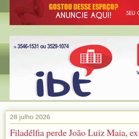
28 julho 2026
Filadélfia perde João Luiz Maia, ex-