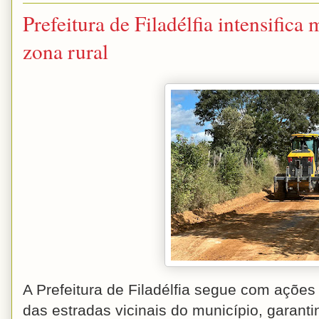
Prefeitura de Filadélfia intensifica
zona rural
A Prefeitura de Filadélfia segue com açõe
das estradas vicinais do município, garan