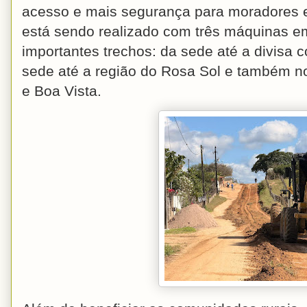
acesso e mais segurança para moradores e 
está sendo realizado com três máquinas 
importantes trechos: da sede até a divisa c
sede até a região do Rosa Sol e também n
e Boa Vista.