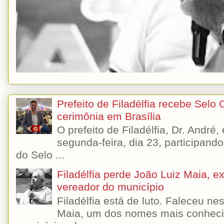
Prefeito de Filadélfia recebe Selo
cerimônia em Brasília
O prefeito de Filadélfia, Dr. André
segunda-feira, dia 23, participando
do Selo ...
Filadélfia perde João Luiz Maia, ex-
vereador do município
Filadélfia está de luto. Faleceu n
Maia, um dos nomes mais conhecido