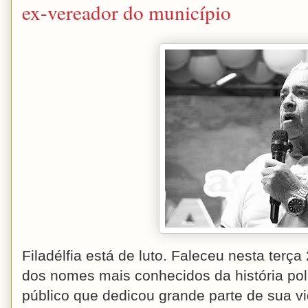
ex-vereador do município
Filadélfia está de luto. Faleceu nesta terç
dos nomes mais conhecidos da história po
público que dedicou grande parte de sua v