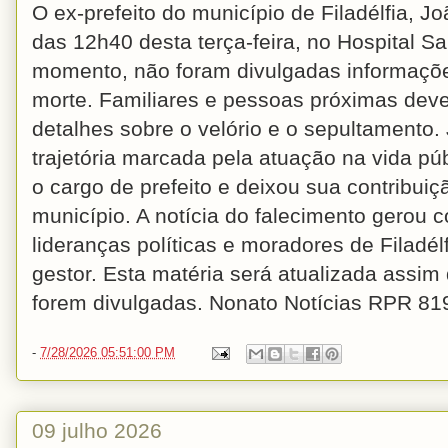
O ex-prefeito do município de Filadélfia, Jo
das 12h40 desta terça-feira, no Hospital Sa
momento, não foram divulgadas informações
morte. Familiares e pessoas próximas deve
detalhes sobre o velório e o sepultamento
trajetória marcada pela atuação na vida púb
o cargo de prefeito e deixou sua contribuiçã
município. A notícia do falecimento gerou 
lideranças políticas e moradores de Filadé
gestor. Esta matéria será atualizada assim
forem divulgadas. Nonato Notícias RPR 81
-
7/28/2026 05:51:00 PM
09 julho 2026