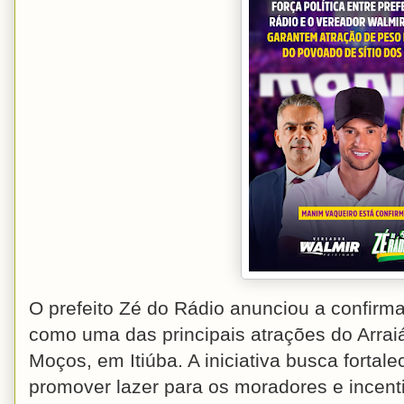
O prefeito Zé do Rádio anunciou a confirm
como uma das principais atrações do Arrai
Moços, em Itiúba. A iniciativa busca fortale
promover lazer para os moradores e incent