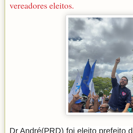
vereadores eleitos.
Dr André(PRD) foi eleito prefeito d