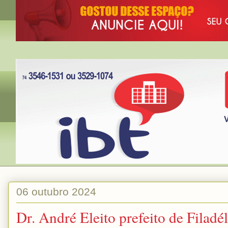
06 outubro 2024
Dr. André Eleito prefeito de Filadé