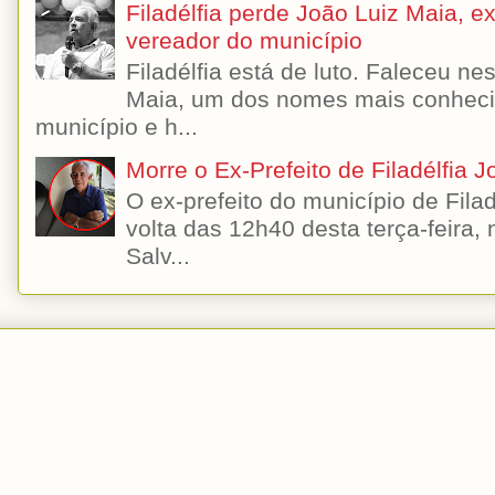
Filadélfia perde João Luiz Maia, ex-
vereador do município
Filadélfia está de luto. Faleceu n
Maia, um dos nomes mais conhecido
município e h...
Morre o Ex-Prefeito de Filadélfia 
O ex-prefeito do município de Filad
volta das 12h40 desta terça-feira,
Salv...