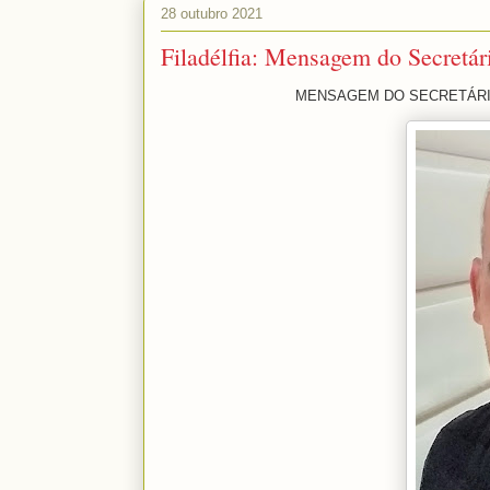
28 outubro 2021
Filadélfia: Mensagem do Secretár
MENSAGEM DO SECRETÁRIO