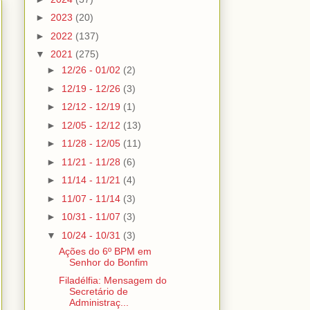
►
2023
(20)
►
2022
(137)
▼
2021
(275)
►
12/26 - 01/02
(2)
►
12/19 - 12/26
(3)
►
12/12 - 12/19
(1)
►
12/05 - 12/12
(13)
►
11/28 - 12/05
(11)
►
11/21 - 11/28
(6)
►
11/14 - 11/21
(4)
►
11/07 - 11/14
(3)
►
10/31 - 11/07
(3)
▼
10/24 - 10/31
(3)
Ações do 6º BPM em
Senhor do Bonfim
Filadélfia: Mensagem do
Secretário de
Administraç...