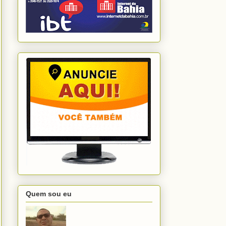
Quem sou eu