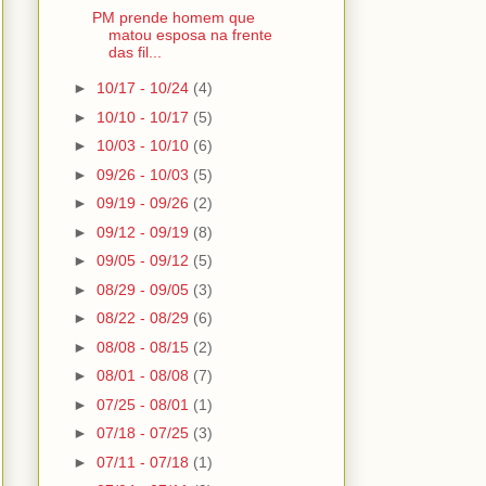
PM prende homem que
matou esposa na frente
das fil...
►
10/17 - 10/24
(4)
►
10/10 - 10/17
(5)
►
10/03 - 10/10
(6)
►
09/26 - 10/03
(5)
►
09/19 - 09/26
(2)
►
09/12 - 09/19
(8)
►
09/05 - 09/12
(5)
►
08/29 - 09/05
(3)
►
08/22 - 08/29
(6)
►
08/08 - 08/15
(2)
►
08/01 - 08/08
(7)
►
07/25 - 08/01
(1)
►
07/18 - 07/25
(3)
►
07/11 - 07/18
(1)