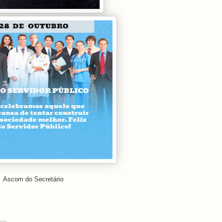
Ascom do Secretário