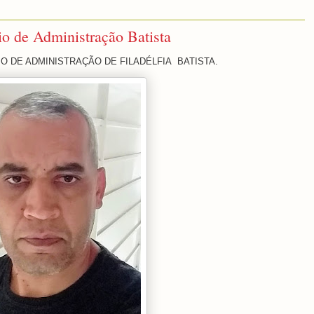
io de Administração Batista
 DE ADMINISTRAÇÃO DE FILADÉLFIA BATISTA.