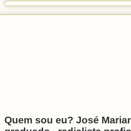
Quem sou eu? José Marian