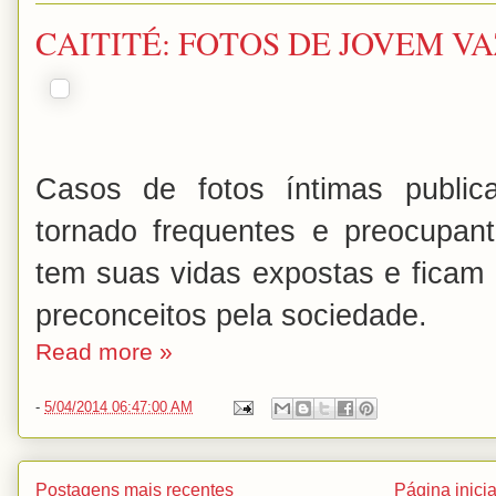
CAITITÉ: FOTOS DE JOVEM V
Casos de fotos íntimas public
tornado frequentes e preocupant
tem suas vidas expostas e ficam 
preconceitos pela sociedade.
Read more »
-
5/04/2014 06:47:00 AM
Postagens mais recentes
Página inicia