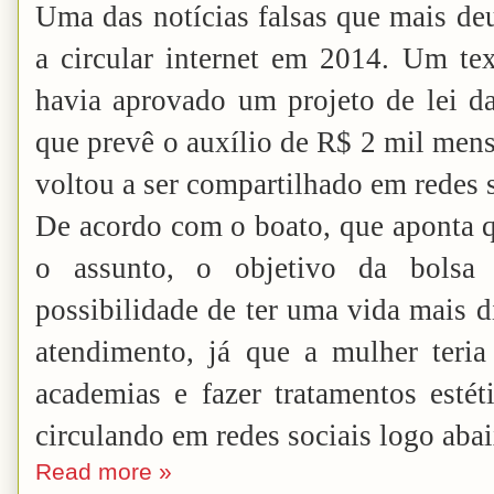
Uma das notícias falsas que mais de
a circular internet em 2014. Um t
havia aprovado um projeto de lei d
que prevê o auxílio de R$ 2 mil mens
voltou a ser compartilhado em redes s
De acordo com o boato, que aponta qu
o assunto, o objetivo da bolsa 
possibilidade de ter uma vida mais d
atendimento, já que a mulher teria 
academias e fazer tratamentos estét
circulando em redes sociais logo aba
Read more »