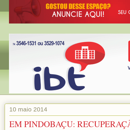
10 maio 2014
EM PINDOBAÇU: RECUPERAÇ