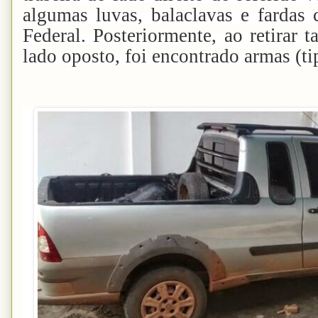
algumas luvas, balaclavas e fardas 
Federal. Posteriormente, ao retirar 
lado oposto, foi encontrado armas (ti