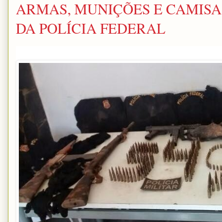
ARMAS, MUNIÇÕES E CAMISA
DA POLÍCIA FEDERAL