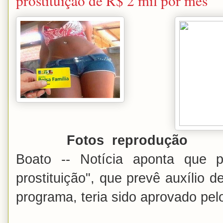
prostituição de R$ 2 mil por mês
Fotos reprodução
Boato -- Notícia aponta que p
prostituição", que prevê auxílio 
programa, teria sido aprovado pe