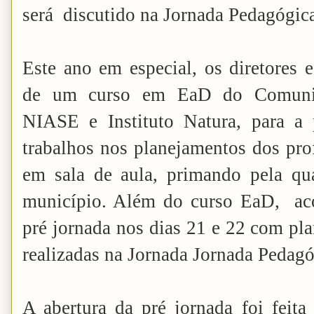
será discutido na Jornada Pedagógic
Este ano em especial, os diretores 
de um curso em EaD do Comuni
NIASE e Instituto Natura, para a 
trabalhos nos planejamentos dos pro
em sala de aula, primando pela qu
município. Além do curso EaD, aco
pré jornada nos dias 21 e 22 com pl
realizadas na Jornada Jornada Pedagó
A abertura da pré jornada foi feita