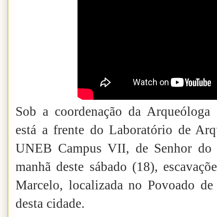
Sob a coordenação da Arqueóloga D
está a frente do Laboratório de Arq
UNEB Campus VII, de Senhor do B
manhã deste sábado (18), escavaçõ
Marcelo, localizada no Povoado de
desta cidade.