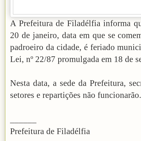
A Prefeitura de Filadélfia informa q
20 de janeiro, data em que se comem
padroeiro da cidade, é feriado munic
Lei, nº 22/87 promulgada em 18 de s
Nesta data, a sede da Prefeitura, se
setores e repartições não funcionarão
______
Prefeitura de Filadélfia