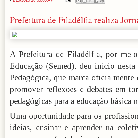
-
1/25/2020 10:05:00 AM
Prefeitura de Filadélfia realiza Jo
A Prefeitura de Filadélfia, por mei
Educação (Semed), deu início nesta 
Pedagógica, que marca oficialmente o
promover reflexões e debates em tor
pedagógicas para a educação básica n
Uma oportunidade para os profission
ideias, ensinar e aprender na colet