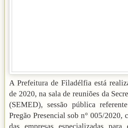
A Prefeitura de Filadélfia está reali
de 2020, na sala de reuniões da Secr
(SEMED), sessão pública referente
Pregão Presencial sob n° 005/2020, c
das empresas especializadas para