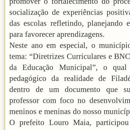
promover o fortalecimento do proc
socialização de experiências positiv
das escolas refletindo, planejando 
para favorecer aprendizagens.
Neste ano em especial, o município 
tema: “Diretrizes Curriculares e BN
da Educação Municipal”, o qual 
pedagógico da realidade de Filadé
dentro de um documento que su
professor com foco no desenvolvim
meninos e meninas do nosso municíp
O prefeito Louro Maia, participou