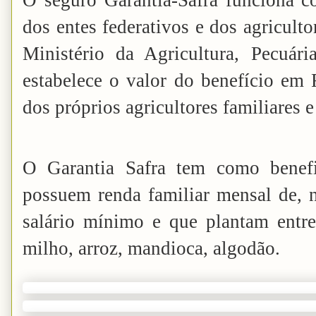
O seguro Garantia-Safra funciona co
dos entes federativos e dos agricult
Ministério da Agricultura, Pecuá
estabelece o valor do benefício em 
dos próprios agricultores familiares e
O Garantia Safra tem como benefic
possuem renda familiar mensal de,
salário mínimo e que plantam entre 
milho, arroz, mandioca, algodão.