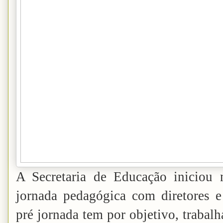
A Secretaria de Educação iniciou 
jornada pedagógica com diretores e
pré jornada tem por objetivo, trabal