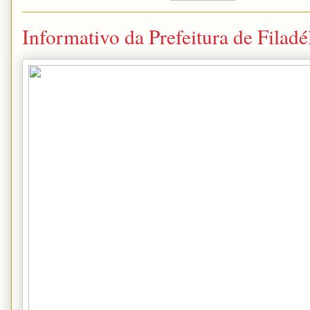
Informativo da Prefeitura de Filadél