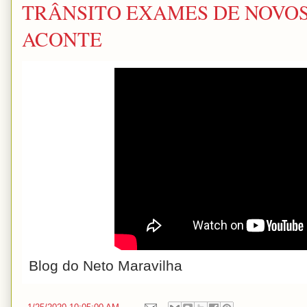
TRÂNSITO EXAMES DE NOVO
ACONTE
Blog do Neto Maravilha