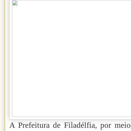
A Prefeitura de Filadélfia, por mei