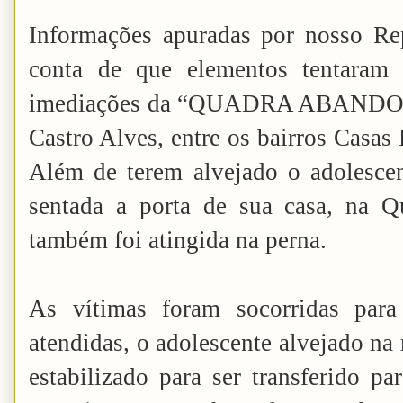
Informações apuradas por nosso Re
conta de que elementos tentaram 
imediações da “QUADRA ABANDONA
Castro Alves, entre os bairros Casas
Além de terem alvejado o adolesce
sentada a porta de sua casa, na Q
também foi atingida na perna.
As vítimas foram socorridas pa
atendidas, o adolescente alvejado na
estabilizado para ser transferido p