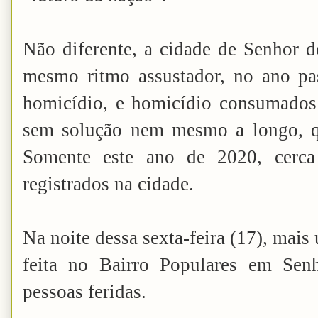
Não diferente, a cidade de Senhor
mesmo ritmo assustador, no ano pas
homicídio, e homicídio consumados a
sem solução nem mesmo a longo, q
Somente este ano de 2020, cerca
registrados na cidade.
Na noite dessa sexta-feira (17), mais
feita no Bairro Populares em Sen
pessoas feridas.