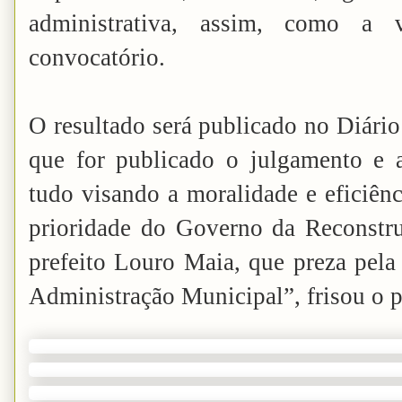
administrativa, assim, como a v
convocatório.
O resultado será publicado no Diário
que for publicado o julgamento e 
tudo visando a moralidade e eficiênc
prioridade do Governo da Reconstr
prefeito Louro Maia, que preza pela 
Administração Municipal”, frisou o 