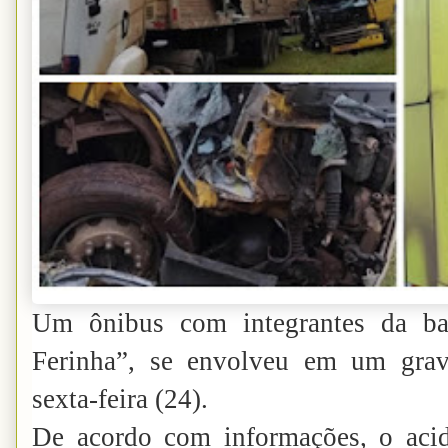
Um ônibus com integrantes da ba
Ferinha”, se envolveu em um grav
sexta-feira (24).
De acordo com informações, o acid