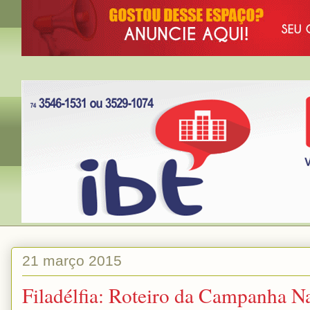
21 março 2015
Filadélfia: Roteiro da Campanha N