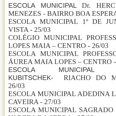
ESCOLA MUNICIPAL
Dr. HER
MENEZES - BAIRRO BOA ESPERA
ESCOLA MUNICIPAL 1º DE J
VISTA - 25/03
COLÉGIO MUNICIPAL PROFES
LOPES MAIA – CENTRO - 26/03
ESCOLA MUNICIPAL PROFESS
ÁUREA MAIA LOPES – CENTRO - 
ESCOLA MUNICIPAL JU
KUBITSCHEK-
RIACHO DO 
26/03
ESCOLA MUNICIPAL ADEDINA L
CAVEIRA - 27/03
ESCOLA MUNICIPAL SAGRADO