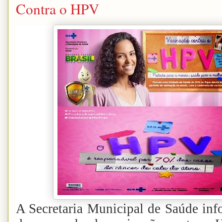
Contra o HPV
A Secretaria Municipal de Saúde inf