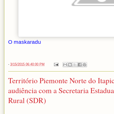
O maskaradu
-
3/15/2015 06:40:00 PM
Território Piemonte Norte do Itapi
audiência com a Secretaria Estadu
Rural (SDR)