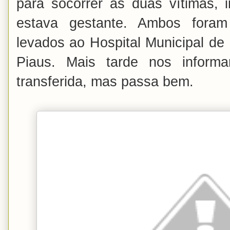
para socorrer as duas vítimas, 
estava gestante. Ambos foram
levados ao Hospital Municipal de 
Piaus. Mais tarde nos inform
transferida, mas passa bem.