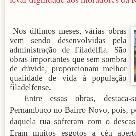
Nos últimos meses, várias obras
vem sendo desenvolvidas pela
administração de Filadélfia. São
obras importantes que sem sombra
de dúvida, proporcionam melhor
qualidade de vida à população
filadelfense
.
Entre essas obras, destaca
Pernambuco no Bairro Novo, pois, p
daquela rua sofreram com o descas
Eram muitos esgotos a céu abert