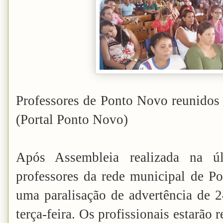
Professores de Ponto Novo reunidos
(Portal Ponto Novo)
Após Assembleia realizada na últ
professores da rede municipal de Po
uma paralisação de advertência de 2
terça-feira. Os profissionais estarã