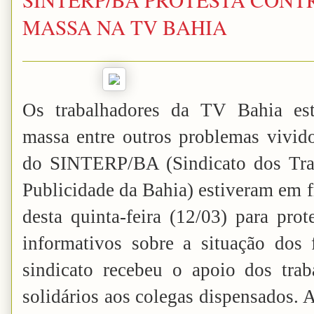
MASSA NA TV BAHIA
Os trabalhadores da TV Bahia es
massa entre outros problemas vivido
do SINTERP/BA (Sindicato dos Tra
Publicidade da Bahia) estiveram em 
desta quinta-feira (12/03) para prot
informativos sobre a situação dos
sindicato recebeu o apoio dos tra
solidários aos colegas dispensados.