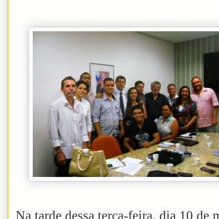
Na tarde dessa terça-feira, dia 10 de