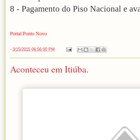
8 - Pagamento do Piso Nacional e avan
Portal Ponto Novo
-
3/15/2015 06:56:00 PM
Aconteceu em Itiúba.