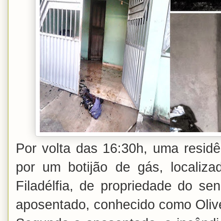
Por volta das 16:30h, uma resid
por um botijão de gás, localiza
Filadélfia, de propriedade do se
aposentado, conhecido como Oliv