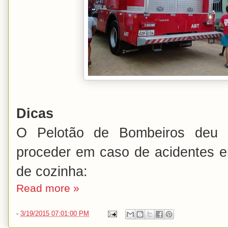
Dicas
O Pelotão de Bombeiros deu 
proceder em caso de acidentes e
de cozinha:
Read more »
-
3/19/2015 07:01:00 PM