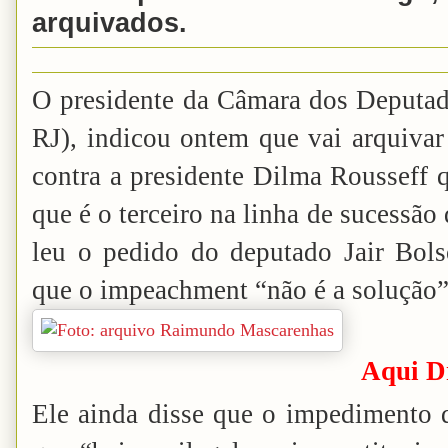
arquivados.
O presidente da Câmara dos Deput
RJ), indicou ontem que vai arquiva
contra a presidente Dilma Rousseff 
que é o terceiro na linha de sucessão
leu o pedido do deputado Jair Bols
que o impeachment “não é a solução”
Aqui Dr
Ele ainda disse que o impedimento d