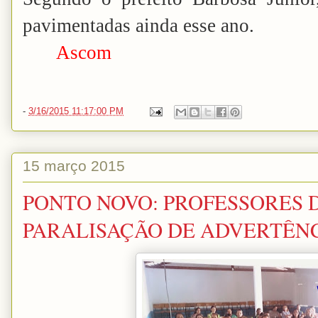
pavimentadas ainda esse ano.
Ascom
-
3/16/2015 11:17:00 PM
15 março 2015
PONTO NOVO: PROFESSORES 
PARALISAÇÃO DE ADVERTÊNC