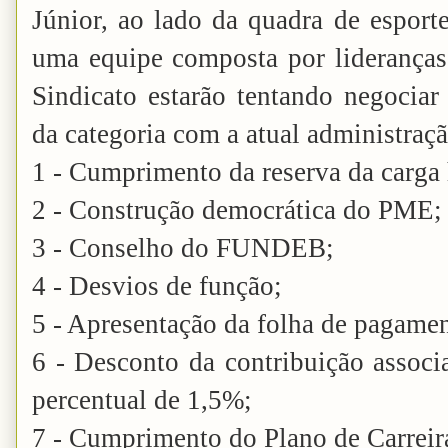
Júnior, ao lado da quadra de esport
uma equipe composta por lideranças
Sindicato estarão tentando negociar
da categoria com a atual administraçã
1 - Cumprimento da reserva da carga 
2 - Construção democrática do PME;
3 - Conselho do FUNDEB;
4 - Desvios de função;
5 - Apresentação da folha de pagament
6 - Desconto da contribuição associ
percentual de 1,5%;
7 - Cumprimento do Plano de Carreir