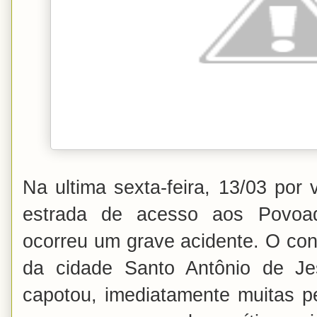
Na ultima sexta-feira, 13/03 por
estrada de acesso aos Povoa
ocorreu um grave acidente. O con
da cidade Santo Antônio de Je
capotou, imediatamente muitas p