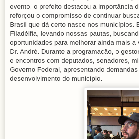
evento, o prefeito destacou a importância 
reforçou o compromisso de continuar busca
Brasil que dá certo nasce nos municípios.
Filadélfia, levando nossas pautas, buscan
oportunidades para melhorar ainda mais a 
Dr. André. Durante a programação, o gestor
e encontros com deputados, senadores, min
Governo Federal, apresentando demandas 
desenvolvimento do município.