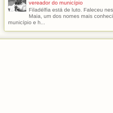
vereador do município
Filadélfia está de luto. Faleceu n
Maia, um dos nomes mais conhecido
município e h...