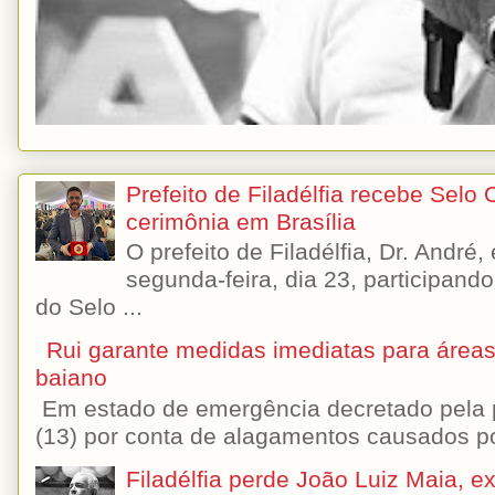
Prefeito de Filadélfia recebe Selo
cerimônia em Brasília
O prefeito de Filadélfia, Dr. André
segunda-feira, dia 23, participando
do Selo ...
Rui garante medidas imediatas para áreas
baiano
Em estado de emergência decretado pela p
(13) por conta de alagamentos causados por
Filadélfia perde João Luiz Maia, ex-