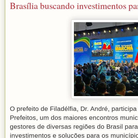
Brasília buscando investimentos par
O prefeito de Filadélfia, Dr. André, partici
Prefeitos, um dos maiores encontros munici
gestores de diversas regiões do Brasil para 
investimentos e soluções para os municípi