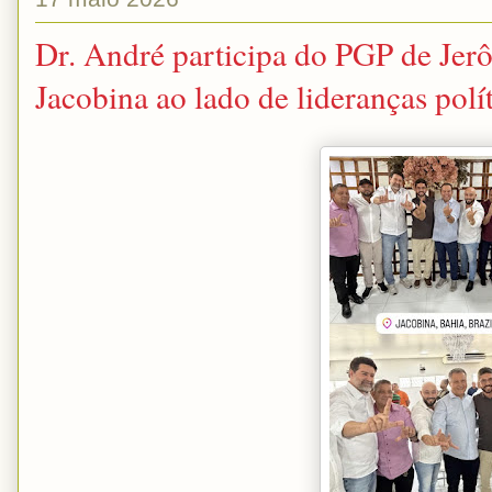
Dr. André participa do PGP de Je
Jacobina ao lado de lideranças polít