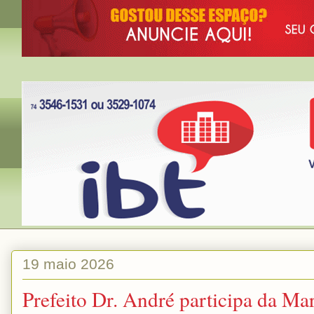
19 maio 2026
Prefeito Dr. André participa da Ma