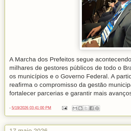
A Marcha dos Prefeitos segue acontecendo
milhares de gestores públicos de todo o Bra
os municípios e o Governo Federal. A parti
reafirma o compromisso da gestão municip
fortalecer parcerias e garantir mais avanço
-
5/19/2026 03:41:00 PM
17 maio 2026