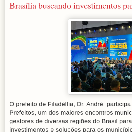
Brasília buscando investimentos par
O prefeito de Filadélfia, Dr. André, partici
Prefeitos, um dos maiores encontros munici
gestores de diversas regiões do Brasil para 
investimentos e soluções para os municípi