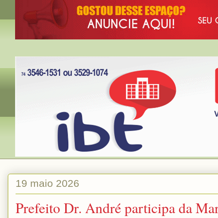
19 maio 2026
Prefeito Dr. André participa da Ma