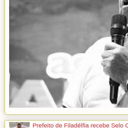
Prefeito de Filadélfia recebe Selo