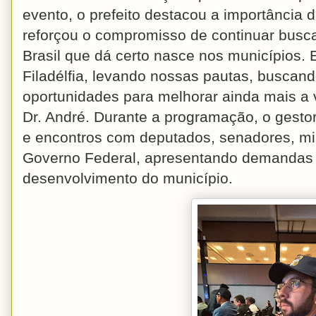
evento, o prefeito destacou a importância 
reforçou o compromisso de continuar busca
Brasil que dá certo nasce nos municípios.
Filadélfia, levando nossas pautas, buscan
oportunidades para melhorar ainda mais a 
Dr. André. Durante a programação, o gestor
e encontros com deputados, senadores, min
Governo Federal, apresentando demandas 
desenvolvimento do município.