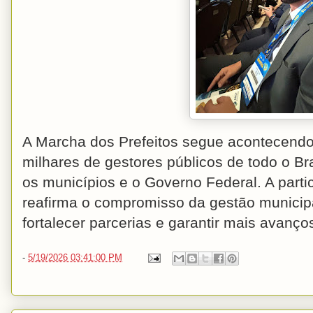
A Marcha dos Prefeitos segue acontecendo
milhares de gestores públicos de todo o Bra
os municípios e o Governo Federal. A parti
reafirma o compromisso da gestão municip
fortalecer parcerias e garantir mais avanço
-
5/19/2026 03:41:00 PM