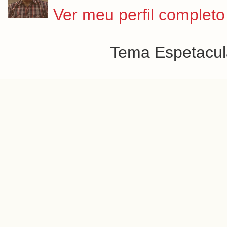
Ver meu perfil completo
Tema Espetacula