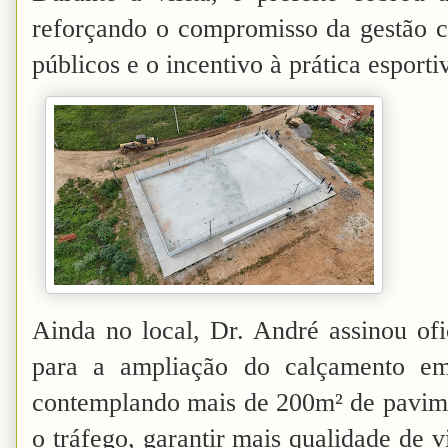
reforçando o compromisso da gestão c
públicos e o incentivo à prática esporti
Ainda no local, Dr. André assinou of
para a ampliação do calçamento em
contemplando mais de 200m² de pavime
o tráfego, garantir mais qualidade de