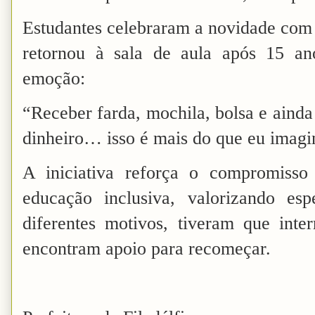
Estudantes celebraram a novidade com
retornou à sala de aula após 15 an
emoção:
“Receber farda, mochila, bolsa e aind
dinheiro… isso é mais do que eu imagi
A iniciativa reforça o compromiss
educação inclusiva, valorizando esp
diferentes motivos, tiveram que inte
encontram apoio para recomeçar.