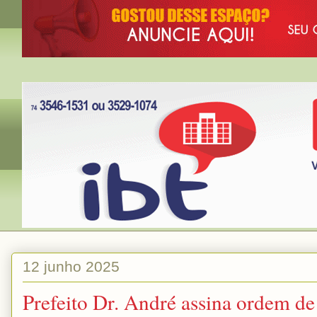
12 junho 2025
Prefeito Dr. André assina ordem de