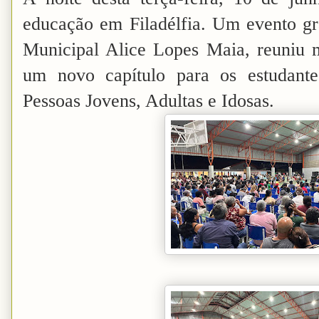
educação em Filadélfia. Um evento gr
Municipal Alice Lopes Maia, reuniu 
um novo capítulo para os estudan
Pessoas Jovens, Adultas e Idosas.