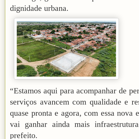
dignidade urbana.
“Estamos aqui para acompanhar de pert
serviços avancem com qualidade e res
quase pronta e agora, com essa nova 
vai ganhar ainda mais infraestrutur
prefeito.