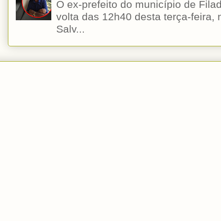
O ex-prefeito do município de Filad
volta das 12h40 desta terça-feira,
Salv...