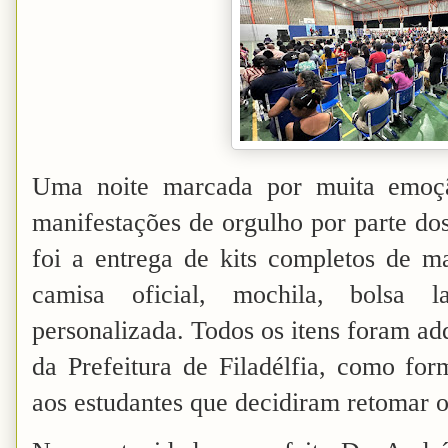
Uma noite marcada por muita emoção
manifestações de orgulho por parte dos
foi a entrega de kits completos de ma
camisa oficial, mochila, bolsa 
personalizada. Todos os itens foram ad
da Prefeitura de Filadélfia, como for
aos estudantes que decidiram retomar o