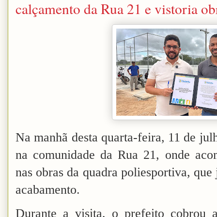
calçamento da Rua 21 e vistoria ob
Na manhã desta quarta-feira, 11 de julh
na comunidade da Rua 21, onde acom
nas obras da quadra poliesportiva, que 
acabamento.
Durante a visita, o prefeito cobrou 