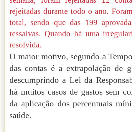
rejeitadas durante todo o ano. Foram
total, sendo que das 199 aprova
ressalvas. Quando há uma irregular
resolvida.
O maior motivo, segundo a Tempo 
das contas é a extrapolação de g
descumprindo a Lei da Responsabi
há muitos casos de gastos sem c
da aplicação dos percentuais mín
saúde.