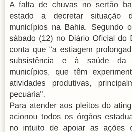
A falta de chuvas no sertão b
estado a decretar situação
municípios na Bahia. Segundo o
sábado (12) no Diário Oficial do
conta que "a estiagem prolonga
subsistência e à saúde da 
municípios, que têm experimen
atividades produtivas, principa
pecuária".
Para atender aos pleitos do atin
acionou todos os órgãos estadua
no intuito de apoiar as ações 