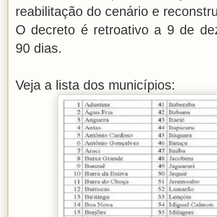
reabilitação do cenário e reconstr
O decreto é retroativo a 9 de d
90 dias.
Veja a lista dos municípios: