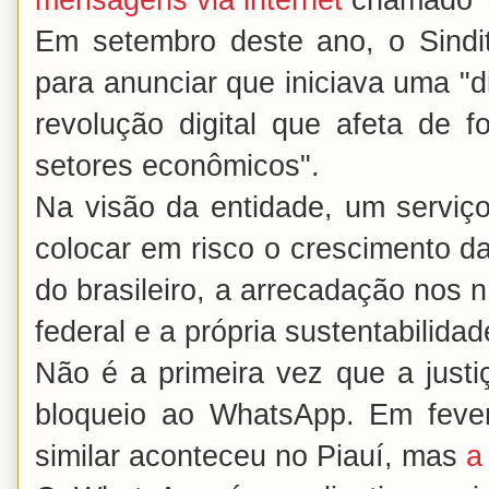
Em setembro deste ano, o Sindit
para anunciar que iniciava uma "
revolução digital que afeta de fo
setores econômicos".
Na visão da entidade, um servi
colocar em risco o crescimento da
do brasileiro, a arrecadação nos n
federal e a própria sustentabilidad
Não é a primeira vez que a justi
bloqueio ao WhatsApp. Em feve
similar aconteceu no Piauí, mas
a