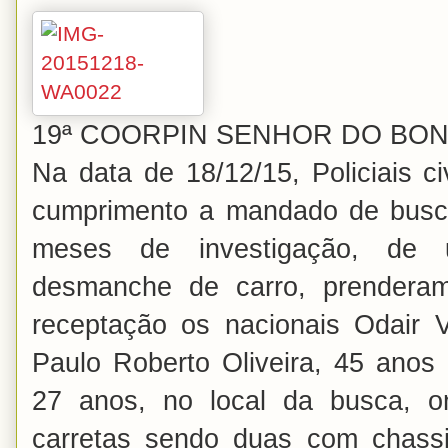
19ª COORPIN SENHOR DO BON
Na data de 18/12/15, Policiais 
cumprimento a mandado de busc
meses de investigação, de
desmanche de carro, prenderam
receptação os nacionais Odair V
Paulo Roberto Oliveira, 45 anos 
27 anos, no local da busca, o
carretas sendo duas com chassi