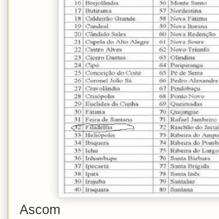
Ascom