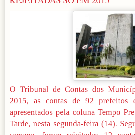
O Tribunal de Contas dos Municíp
2015, as contas de 92 prefeitos
apresentados pela coluna Tempo Pres
Tarde, nesta segunda-feira (14). Seg
semana, foram rejeitadas 12 cont