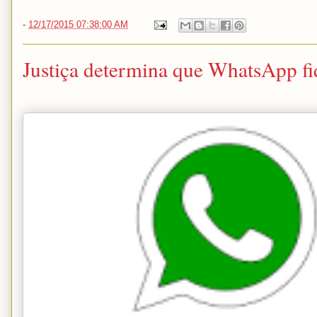
-
12/17/2015 07:38:00 AM
Justiça determina que WhatsApp fiq