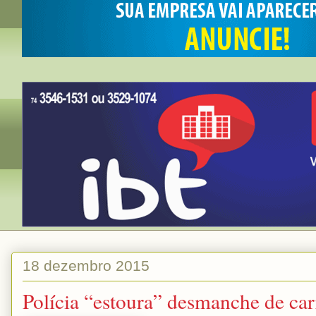
18 dezembro 2015
Polícia “estoura” desmanche de car