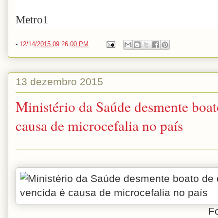
Metro1
-
12/14/2015 09:26:00 PM
13 dezembro 2015
Ministério da Saúde desmente boat
causa de microcefalia no país
Foto: Repro