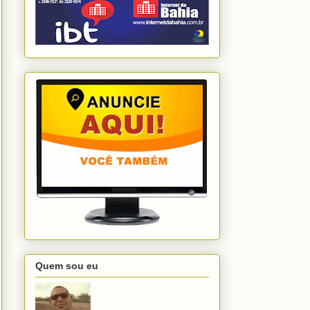
Quem sou eu