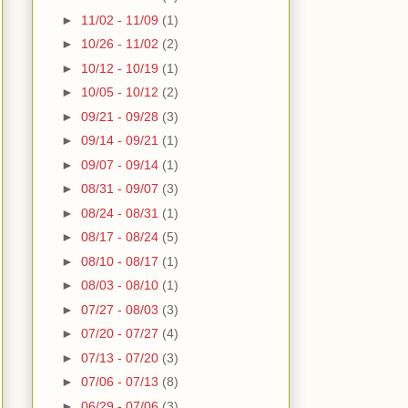
►
11/02 - 11/09
(1)
►
10/26 - 11/02
(2)
►
10/12 - 10/19
(1)
►
10/05 - 10/12
(2)
►
09/21 - 09/28
(3)
►
09/14 - 09/21
(1)
►
09/07 - 09/14
(1)
►
08/31 - 09/07
(3)
►
08/24 - 08/31
(1)
►
08/17 - 08/24
(5)
►
08/10 - 08/17
(1)
►
08/03 - 08/10
(1)
►
07/27 - 08/03
(3)
►
07/20 - 07/27
(4)
►
07/13 - 07/20
(3)
►
07/06 - 07/13
(8)
►
06/29 - 07/06
(3)