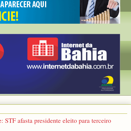
 STF afasta presidente eleito para terceiro