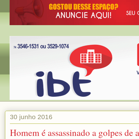
30 junho 2016
Homem é assassinado a golpes de a