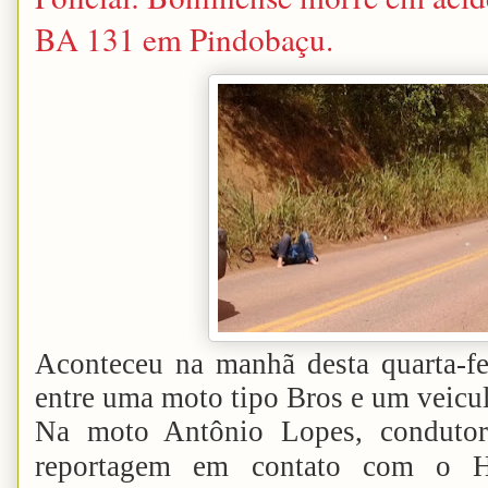
BA 131 em Pindobaçu.
Aconteceu na manhã desta quarta-fei
entre uma moto tipo Bros e um veicu
Na moto Antônio Lopes, condutor
reportagem em contato com o Ho