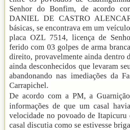
Senhor do Bonfim, de acordo com
DANIEL DE CASTRO ALENCAR, q
básicas, se encontrava em um veículo
placa OZL 7514, licença de Senho
ferido com 03 golpes de arma branca
direito, provavelmente ainda dentro 
ainda desconhecidos que levaram seu
abandonando nas imediações da Fa
Carrapichel.
De acordo com a PM, a Guarnição 
informações de que um casal havia
velocidade no povoado de Itapicuru 
casal discutia como se estivesse briga