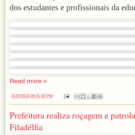
dos estudantes e profissionais da edu
Read more »
-
6/27/2019 09:31:00 PM
Prefeitura realiza roçagem e patro
Filadélfia