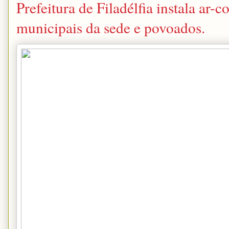
Prefeitura de Filadélfia instala ar-
municipais da sede e povoados.