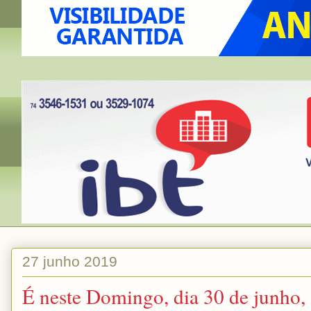
27 junho 2019
É neste Domingo, dia 30 de junho, 