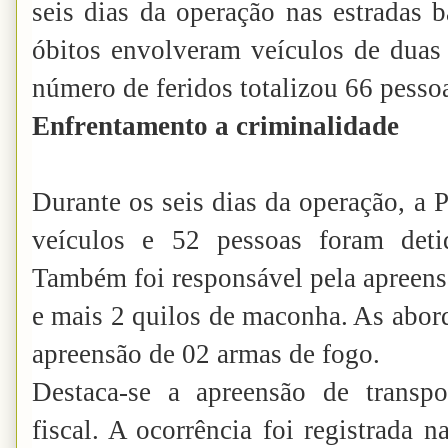
seis dias da operação nas estradas 
óbitos envolveram veículos de duas 
número de feridos totalizou 66 pesso
Enfrentamento a criminalidade
Durante os seis dias da operação, a
veículos e 52 pessoas foram deti
Também foi responsável pela apreens
e mais 2 quilos de maconha. As abor
apreensão de 02 armas de fogo.
Destaca-se a apreensão de transp
fiscal. A ocorrência foi registrada na