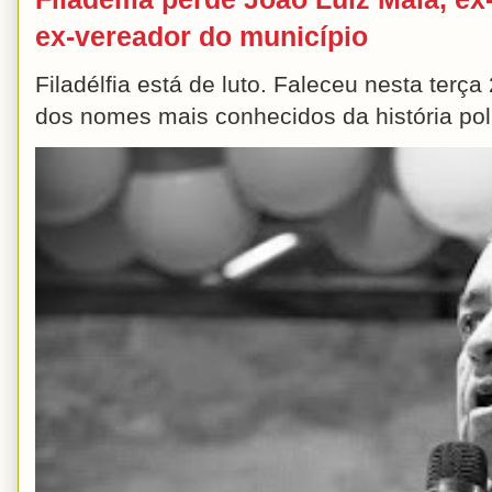
ex-vereador do município
Filadélfia está de luto. Faleceu nesta terç
dos nomes mais conhecidos da história polít