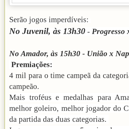
Serão jogos imperdíveis:
No Juvenil, às 13h30
-
Progresso 
No Amador, às 15h30
- União x Nap
Premiações:
4 mil para o time campeã da categori
campeão.
Mais troféus e medalhas para Ama
melhor goleiro, melhor jogador do 
da partida das duas categorias.