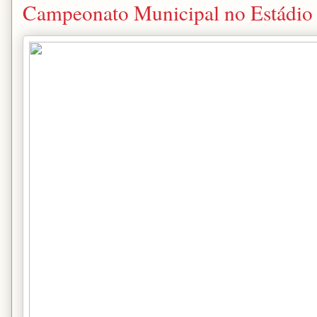
Campeonato Municipal no Estádio