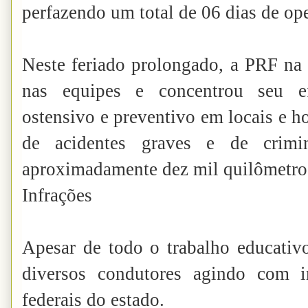
perfazendo um total de 06 dias de ope
Neste feriado prolongado, a PRF na
nas equipes e concentrou seu ef
ostensivo e preventivo em locais e h
de acidentes graves e de crimin
aproximadamente dez mil quilômetros
Infrações
Apesar de todo o trabalho educativ
diversos condutores agindo com i
federais do estado.