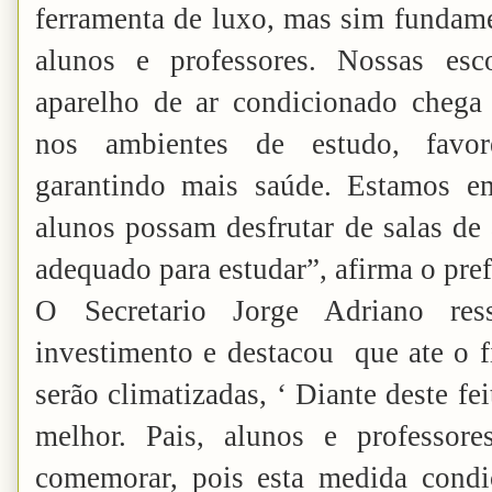
ferramenta de luxo, mas sim fundam
alunos e professores. Nossas esc
aparelho de ar condicionado chega
nos ambientes de estudo, favo
garantindo mais saúde. Estamos e
alunos possam desfrutar de salas de
adequado para estudar”, afirma o pref
O Secretario Jorge Adriano ress
investimento e destacou que ate o f
serão climatizadas, ‘ Diante deste fei
melhor. Pais, alunos e professor
comemorar, pois esta medida cond