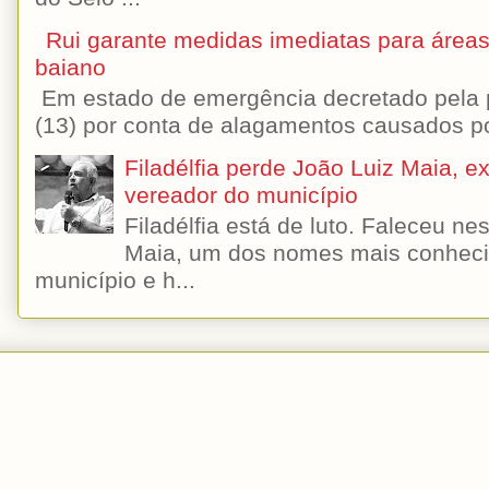
Rui garante medidas imediatas para áreas
baiano
Em estado de emergência decretado pela p
(13) por conta de alagamentos causados por
Filadélfia perde João Luiz Maia, ex-
vereador do município
Filadélfia está de luto. Faleceu n
Maia, um dos nomes mais conhecido
município e h...