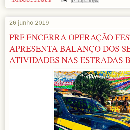
26 junho 2019
PRF ENCERRA OPERAÇÃO FEST
APRESENTA BALANÇO DOS SE
ATIVIDADES NAS ESTRADAS 