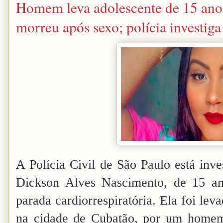
Homem leva adolescente de 15 anos 
morreu após sexo; polícia investiga
A Polícia Civil de São Paulo está inv
Dickson Alves Nascimento, de 15 ano
parada cardiorrespiratória. Ela foi le
na cidade de Cubatão, por um homem,