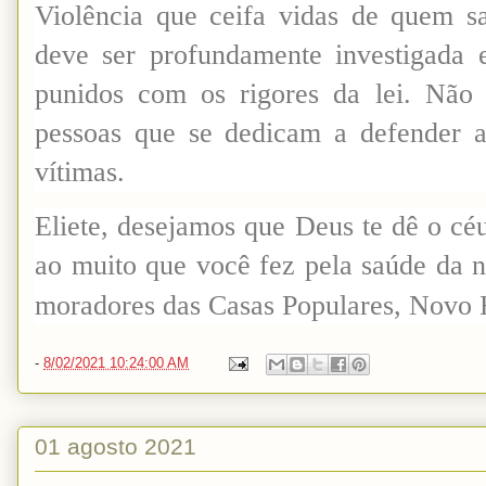
Violência que ceifa vidas de quem sa
deve ser profundamente investigada 
punidos com os rigores da lei. Não 
pessoas que se dedicam a defender 
vítimas.
Eliete, desejamos que Deus te dê o cé
ao muito que você fez pela saúde da n
moradores das Casas Populares, Novo H
-
8/02/2021 10:24:00 AM
01 agosto 2021