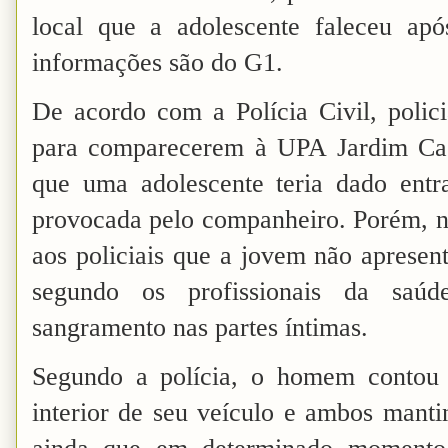
local que a adolescente faleceu apó
informações são do G1.
De acordo com a Polícia Civil, polici
para comparecerem à UPA Jardim Ca
que uma adolescente teria dado entra
provocada pelo companheiro. Porém, no
aos policiais que a jovem não apresen
segundo os profissionais da saúd
sangramento nas partes íntimas.
Segundo a polícia, o homem contou
interior de seu veículo e ambos mant