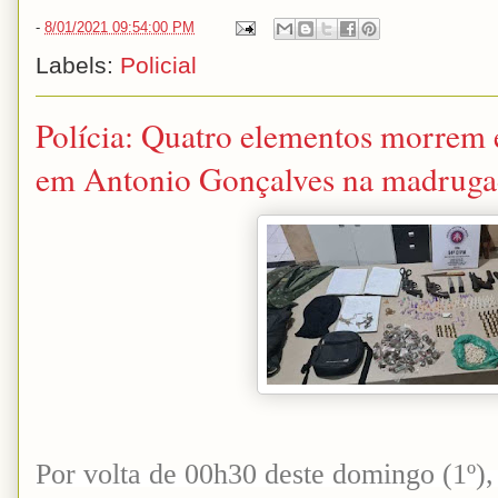
-
8/01/2021 09:54:00 PM
Labels:
Policial
Polícia: Quatro elementos morrem
em Antonio Gonçalves na madrugad
Por volta de 00h30 deste domingo (1º)