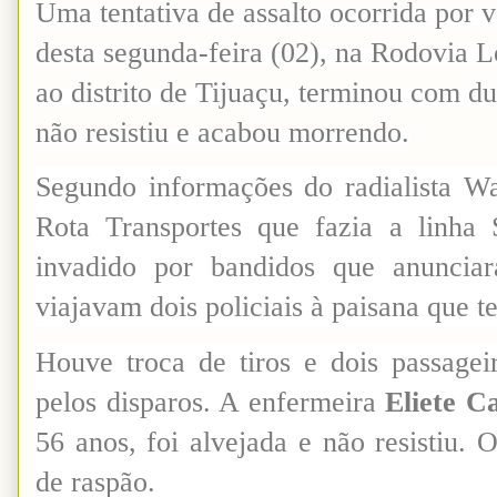
Uma tentativa de assalto ocorrida por 
desta segunda-feira (02), na Rodovia 
ao distrito de Tijuaçu, terminou com d
não resistiu e acabou morrendo.
Segundo informações do radialista W
Rota Transportes que fazia a linha
invadido por bandidos que anuncia
viajavam dois policiais à paisana que t
Houve troca de tiros e dois passagei
pelos disparos. A enfermeira
Eliete C
56 anos, foi alvejada e não resistiu. O
de raspão.