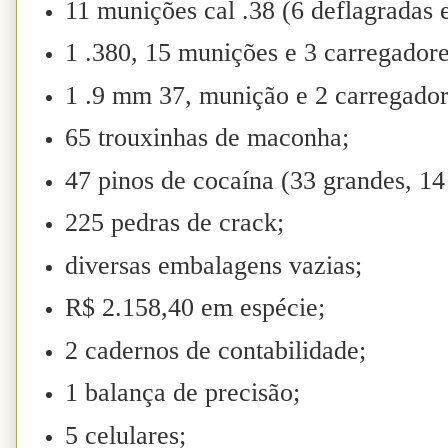
11 munições cal .38 (6 deflagradas e
1 .380, 15 munições e 3 carregadore
1 .9 mm 37, munição e 2 carregador
65 trouxinhas de maconha;
47 pinos de cocaína (33 grandes, 14
225 pedras de crack;
diversas embalagens vazias;
R$ 2.158,40 em espécie;
2 cadernos de contabilidade;
1 balança de precisão;
5 celulares;