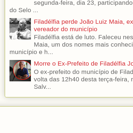
segunda-feira, dia 23, participando
do Selo ...
Filadélfia perde João Luiz Maia, ex-
vereador do município
Filadélfia está de luto. Faleceu n
Maia, um dos nomes mais conhecido
município e h...
Morre o Ex-Prefeito de Filadélfia 
O ex-prefeito do município de Filad
volta das 12h40 desta terça-feira,
Salv...