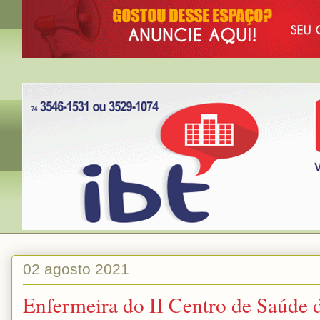
02 agosto 2021
Enfermeira do II Centro de Saúde 