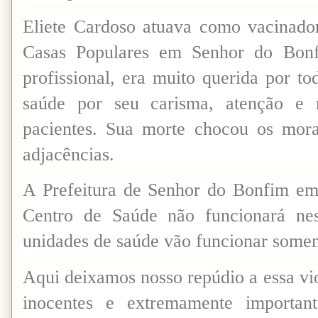
Eliete Cardoso atuava como vacinado
Casas Populares em Senhor do Bon
profissional, era muito querida por t
saúde por seu carisma, atenção e 
pacientes. Sua morte chocou os mora
adjacências.
A Prefeitura de Senhor do Bonfim emi
Centro de Saúde não funcionará nes
unidades de saúde vão funcionar soment
Aqui deixamos nosso repúdio a essa vi
inocentes e extremamente importan