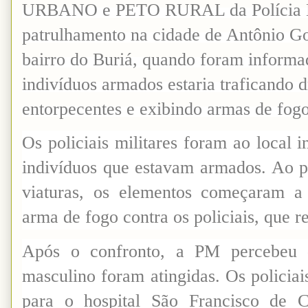
URBANO e PETO RURAL da Polícia Mi
patrulhamento na cidade de Antônio G
bairro do Buriá, quando foram inform
indivíduos armados estaria traficando 
entorpecentes e exibindo armas de fogo
Os policiais militares foram ao local
indivíduos que estavam armados. Ao 
viaturas, os elementos começaram a 
arma de fogo contra os policiais, que r
Após o confronto, a PM percebeu 
masculino foram atingidas. Os policiai
para o hospital São Francisco de