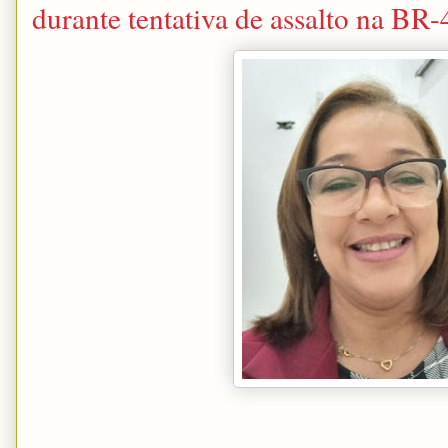
durante tentativa de assalto na BR