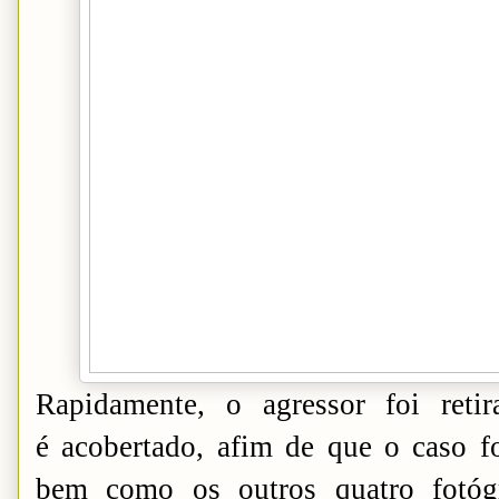
Rapidamente, o agressor foi ret
é acobertado, afim de que o caso fo
bem como os outros quatro fotóg