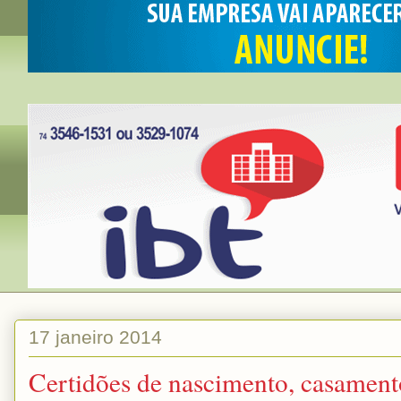
17 janeiro 2014
Certidões de nascimento, casamento