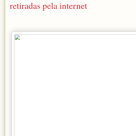
retiradas pela internet