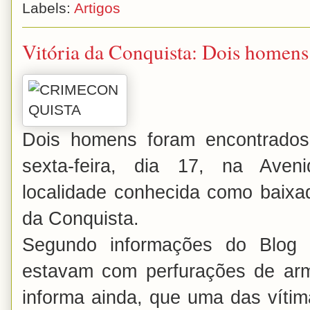
Labels:
Artigos
Vitória da Conquista: Dois homens
Dois homens foram encontrado
sexta-feira, dia 17, na Aven
localidade conhecida como baixad
da Conquista.
Segundo informações do Blog 
estavam com perfurações de ar
informa ainda, que uma das vítim