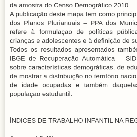
da amostra do Censo Demográfico 2010.
A publicação deste mapa tem como principa
dos Planos Plurianuais – PPA dos Munic
refere à formulação de políticas públ
crianças e adolescentes e à definição de s
Todos os resultados apresentados també
IBGE de Recuperação Automática – SID
sobre características demográficas, de ed
de mostrar a distribuição no território na
de idade ocupadas e também daquelas
população estudantil.
ÍNDICES DE TRABALHO INFANTIL NA RE