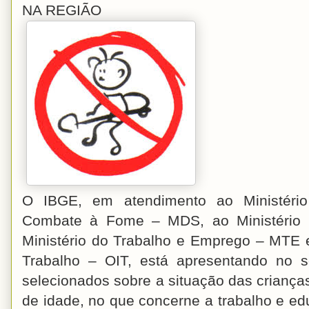
NA REGIÃO
O IBGE, em atendimento ao Ministério
Combate à Fome – MDS, ao Ministério 
Ministério do Trabalho e Emprego – MTE e
Trabalho – OIT, está apresentando no s
selecionados sobre a situação das criança
de idade, no que concerne a trabalho e e