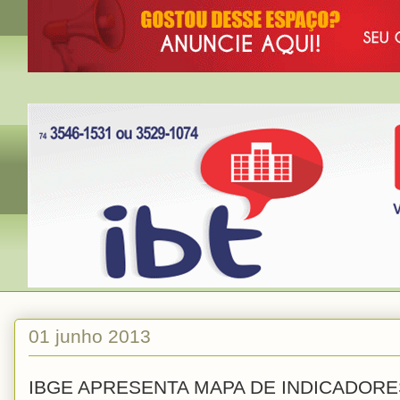
01 junho 2013
IBGE APRESENTA MAPA DE INDICADORE