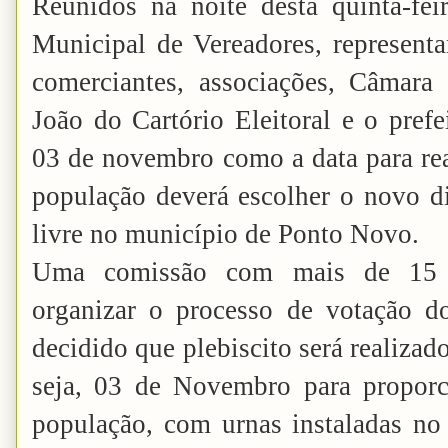
Reunidos na noite desta quinta-fe
Municipal de Vereadores, representan
comerciantes, associações, Câmara
João do Cartório Eleitoral e o pref
03 de novembro como a data para rea
população deverá escolher o novo dia
livre no município de Ponto Novo.
Uma comissão com mais de 15 p
organizar o processo de votação do 
decidido que plebiscito será realizad
seja, 03 de Novembro para proporc
população, com urnas instaladas no 