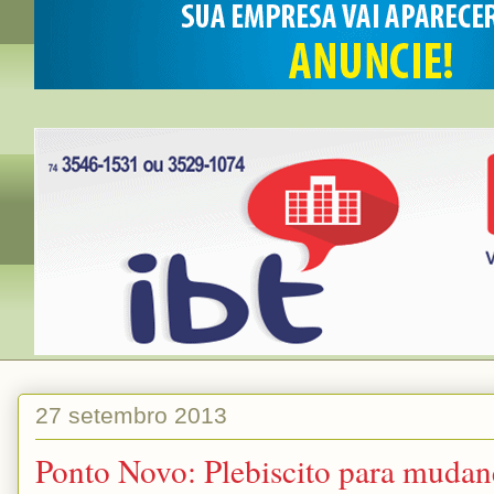
27 setembro 2013
Ponto Novo: Plebiscito para mudança