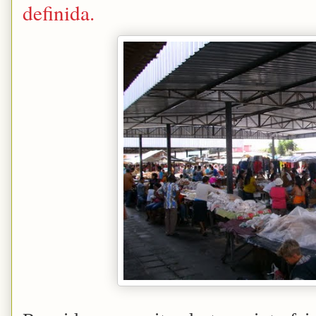
definida.