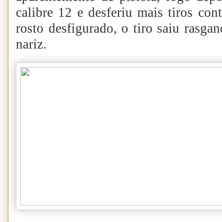
calibre 12 e desferiu mais tiros con
rosto desfigurado, o tiro saiu rasga
nariz.