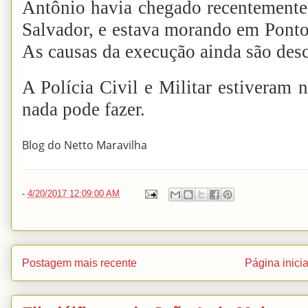
Antônio havia chegado recentemente
Salvador, e estava morando em Ponto
As causas da execução ainda são des
A Polícia Civil e Militar estiveram
nada pode fazer.
Blog do Netto Maravilha
-
4/20/2017 12:09:00 AM
Postagem mais recente
Página inicia