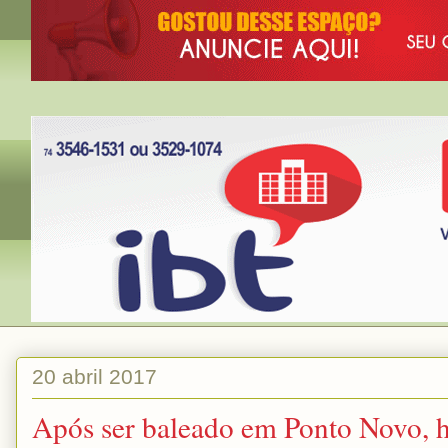
20 abril 2017
Após ser baleado em Ponto Novo,