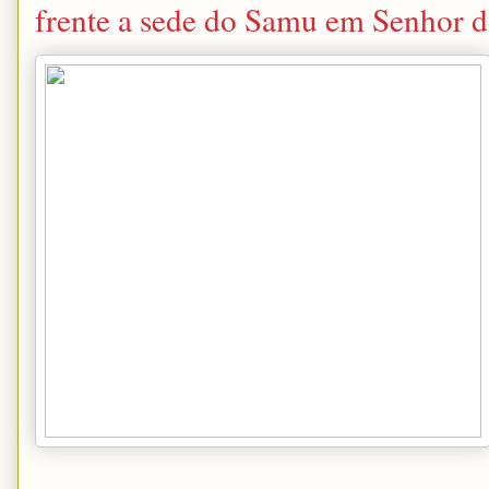
frente a sede do Samu em Senhor 