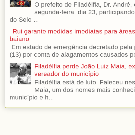
O prefeito de Filadélfia, Dr. André
segunda-feira, dia 23, participando
do Selo ...
Rui garante medidas imediatas para áreas
baiano
Em estado de emergência decretado pela p
(13) por conta de alagamentos causados por
Filadélfia perde João Luiz Maia, ex-
vereador do município
Filadélfia está de luto. Faleceu n
Maia, um dos nomes mais conhecido
município e h...