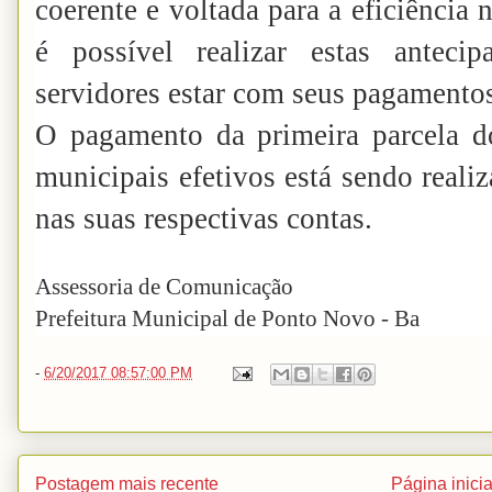
coerente e voltada para a eficiência 
é possível realizar estas anteci
servidores estar com seus pagamento
O pagamento da primeira parcela do
municipais efetivos está sendo realiz
nas suas respectivas contas.
Assessoria de Comunicação
Prefeitura Municipal de Ponto Novo - Ba
-
6/20/2017 08:57:00 PM
Postagem mais recente
Página inicia