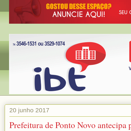
20 junho 2017
Prefeitura de Ponto Novo antecipa 