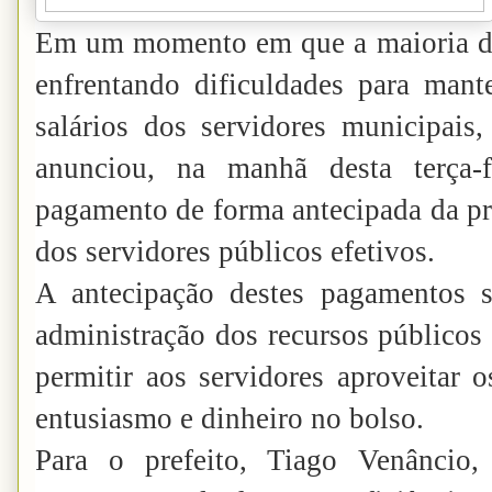
Em um momento em que a maioria do
enfrentando dificuldades para man
salários dos servidores municipais,
anunciou, na manhã desta terça-
pagamento de forma antecipada da pri
dos servidores públicos efetivos.
A antecipação destes pagamentos 
administração dos recursos públicos 
permitir aos servidores aproveitar 
entusiasmo e dinheiro no bolso.
Para o prefeito, Tiago Venâncio