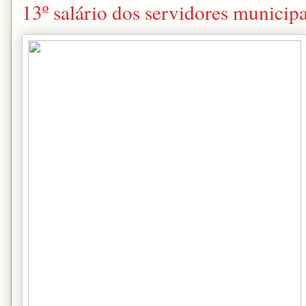
13º salário dos servidores municipa