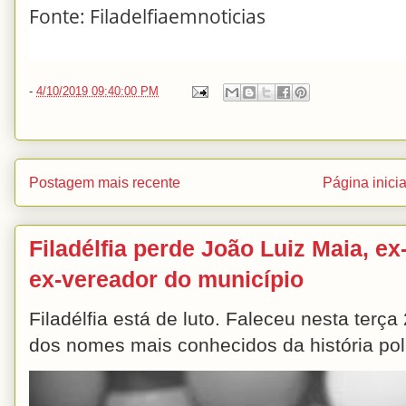
Fonte: Filadelfiaemnoticias
-
4/10/2019 09:40:00 PM
Postagem mais recente
Página inicia
Filadélfia perde João Luiz Maia, ex-
ex-vereador do município
Filadélfia está de luto. Faleceu nesta terç
dos nomes mais conhecidos da história polít