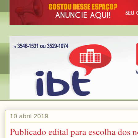
10 abril 2019
Publicado edital para escolha dos