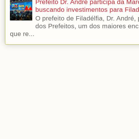
Prefeito Dr. André participa da Ma
buscando investimentos para Filad
O prefeito de Filadélfia, Dr. André
dos Prefeitos, um dos maiores enc
que re...