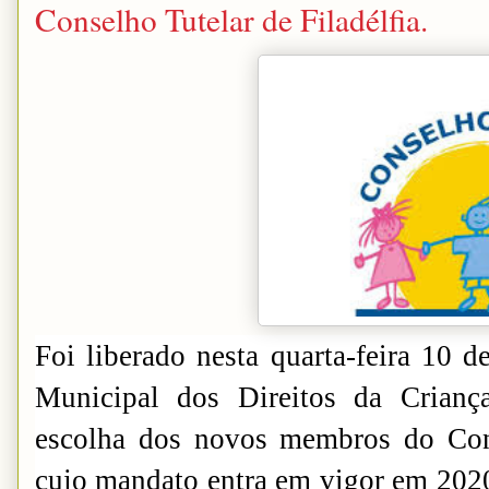
Conselho Tutelar de Filadélfia.
Foi liberado nesta quarta-feira 10 d
Municipal dos Direitos da Crianç
escolha dos novos membros do Cons
cujo mandato entra em vigor em 2020