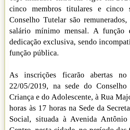
cinco membros titulares e cinco
Conselho Tutelar são remunerados,
salário mínimo mensal. A função d
dedicação exclusiva, sendo incompatí
função pública.
As inscrições ficarão abertas n
22/05/2019, na sede do Conselho 
Criança e do Adolescente, à Rua Majo
horas às 17 horas na Sede da Secreta
Social, situada à Avenida Antônio