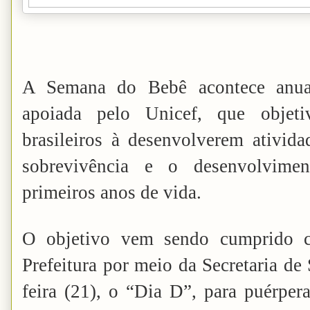
A Semana do Bebê acontece anual
apoiada pelo Unicef, que objeti
brasileiros à desenvolverem ativid
sobrevivência e o desenvolvime
primeiros anos de vida.
O objetivo vem sendo cumprido c
Prefeitura por meio da Secretaria de 
feira (21), o “Dia D”, para puérpera