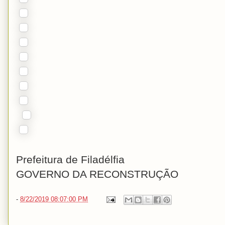
Prefeitura de Filadélfia
GOVERNO DA RECONSTRUÇÃO
-
8/22/2019 08:07:00 PM