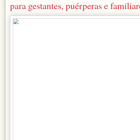
para gestantes, puérperas e familiar