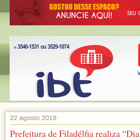
22 agosto 2019
Prefeitura de Filadélfia realiza “