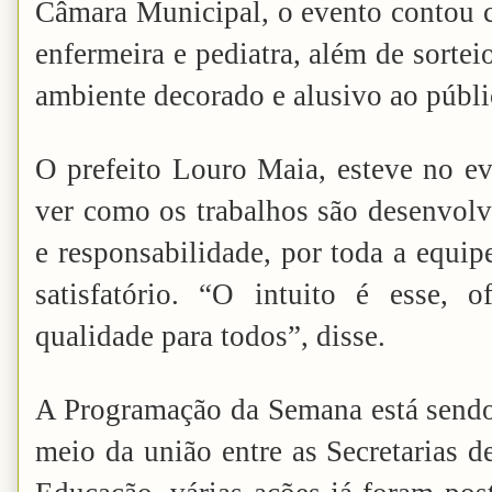
Câmara Municipal, o evento contou c
enfermeira e pediatra, além de sortei
ambiente decorado e alusivo ao públi
O prefeito Louro Maia, esteve no eve
ver como os trabalhos são desenvo
e responsabilidade, por toda a equip
satisfatório. “O intuito é esse, of
qualidade para todos”, disse.
A Programação da Semana está sendo
meio da união entre as Secretarias d