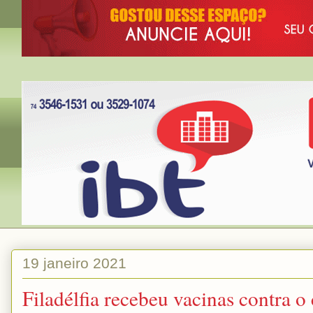
19 janeiro 2021
Filadélfia recebeu vacinas contra 