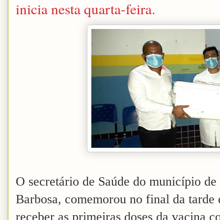
inicia nesta quarta-feira.
O secretário de Saúde do município de 
Barbosa, comemorou no final da tarde d
receber as primeiras doses da vacina c