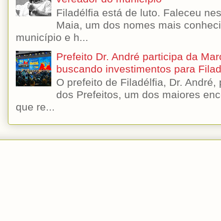
Filadélfia está de luto. Faleceu n
Maia, um dos nomes mais conhecido
município e h...
Prefeito Dr. André participa da Ma
buscando investimentos para Filad
O prefeito de Filadélfia, Dr. André
dos Prefeitos, um dos maiores enc
que re...