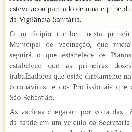
esteve acompanhado de uma equipe de 
da Vigilância Sanitária.
O município recebeu nesta primei
Municipal de vacinação, que iniciar
seguirá o que estabelece os Plano
estabelece que as primeiras dose
trabalhadores que estão diretamente na
coronavírus, e dos Profissionais que
São Sebastião.
As vacinas chegaram por volta das 18:
da saúde em um veiculo da Secretaria