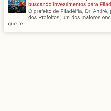
buscando investimentos para Filad
O prefeito de Filadélfia, Dr. André
dos Prefeitos, um dos maiores enc
que re...