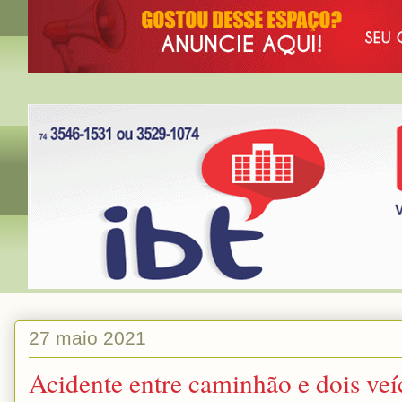
27 maio 2021
Acidente entre caminhão e dois veí