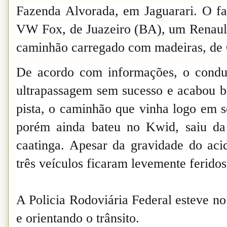
Fazenda Alvorada, em Jaguarari. O fa
VW Fox, de Juazeiro (BA), um Renault
caminhão carregado com madeiras, de
De acordo com informações, o condut
ultrapassagem sem sucesso e acabou 
pista, o caminhão que vinha logo em se
porém ainda bateu no Kwid, saiu da 
caatinga. Apesar da gravidade do aci
três veículos ficaram levemente ferido
A Policia Rodoviária Federal esteve no 
e orientando o trânsito.