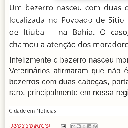
Um bezerro nasceu com duas 
localizada no Povoado de Siti
de Itiúba – na Bahia. O caso,
chamou a atenção dos moradore
Infelizmente o bezerro nasceu mor
Veterinários afirmaram que não
bezerros com duas cabeças, porta
raro, principalmente em nossa reg
Cidade em Notícias
-
1/30/2019 09:49:00 PM