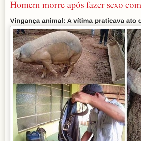
Homem morre após fazer sexo com
Vingança animal: A vítima praticava ato 