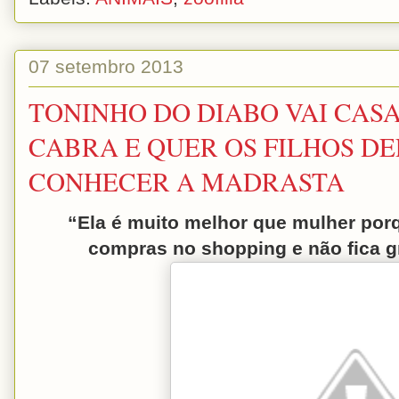
07 setembro 2013
TONINHO DO DIABO VAI CAS
CABRA E QUER OS FILHOS DE
CONHECER A MADRASTA
“Ela é muito melhor que mulher por
compras no shopping e não fica gr