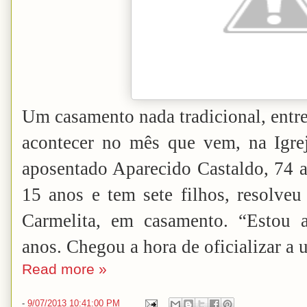
Um casamento nada tradicional, entr
acontecer no mês que vem, na Igre
aposentado Aparecido Castaldo, 74 a
15 anos e tem sete filhos, resolveu
Carmelita, em casamento. “Estou 
anos. Chegou a hora de oficializar a 
Read more »
-
9/07/2013 10:41:00 PM