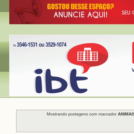
Mostrando postagens com marcador
ANIMAI