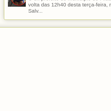
volta das 12h40 desta terça-feira,
Salv...