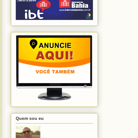
Quem sou eu