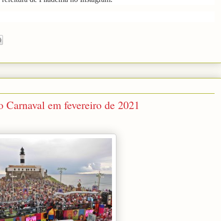
 Carnaval em fevereiro de 2021