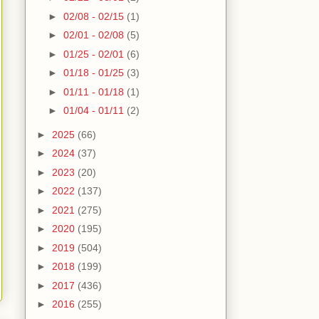
►
02/08 - 02/15
(1)
►
02/01 - 02/08
(5)
►
01/25 - 02/01
(6)
►
01/18 - 01/25
(3)
►
01/11 - 01/18
(1)
►
01/04 - 01/11
(2)
►
2025
(66)
►
2024
(37)
►
2023
(20)
►
2022
(137)
►
2021
(275)
►
2020
(195)
►
2019
(504)
►
2018
(199)
►
2017
(436)
►
2016
(255)