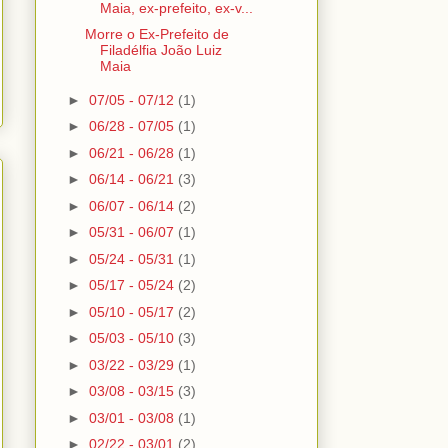
Maia, ex-prefeito, ex-v...
Morre o Ex-Prefeito de
Filadélfia João Luiz
Maia
►
07/05 - 07/12
(1)
►
06/28 - 07/05
(1)
►
06/21 - 06/28
(1)
►
06/14 - 06/21
(3)
►
06/07 - 06/14
(2)
►
05/31 - 06/07
(1)
►
05/24 - 05/31
(1)
►
05/17 - 05/24
(2)
►
05/10 - 05/17
(2)
►
05/03 - 05/10
(3)
►
03/22 - 03/29
(1)
►
03/08 - 03/15
(3)
►
03/01 - 03/08
(1)
►
02/22 - 03/01
(2)