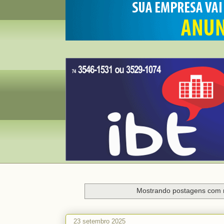
Mostrando postagens com
23 setembro 2025