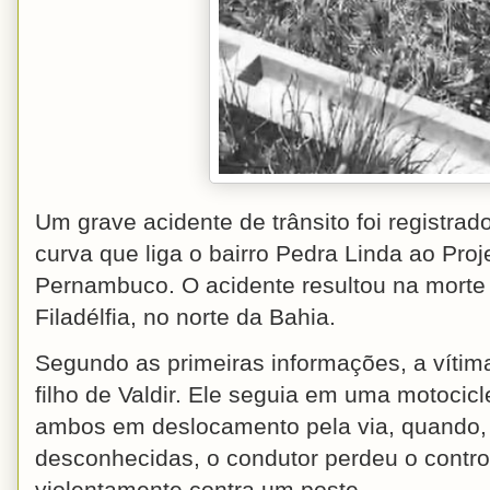
Um grave acidente de trânsito foi registrad
curva que liga o bairro Pedra Linda ao Proj
Pernambuco. O acidente resultou na mort
Filadélfia, no norte da Bahia.
Segundo as primeiras informações, a vítima
filho de Valdir. Ele seguia em uma motocic
ambos em deslocamento pela via, quando,
desconhecidas, o condutor perdeu o control