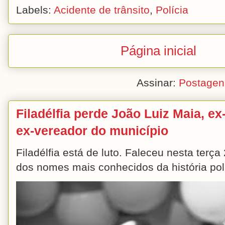
Labels:
Acidente de trânsito
,
Polícia
Página inicial
Assinar:
Postagen
Filadélfia perde João Luiz Maia, ex-
ex-vereador do município
Filadélfia está de luto. Faleceu nesta terç
dos nomes mais conhecidos da história polít