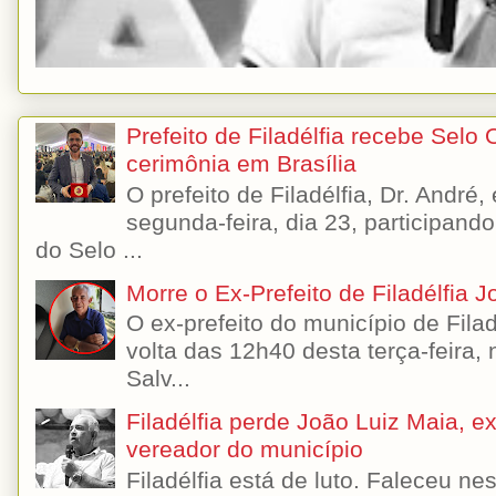
Prefeito de Filadélfia recebe Selo
cerimônia em Brasília
O prefeito de Filadélfia, Dr. André
segunda-feira, dia 23, participando
do Selo ...
Morre o Ex-Prefeito de Filadélfia 
O ex-prefeito do município de Filad
volta das 12h40 desta terça-feira,
Salv...
Filadélfia perde João Luiz Maia, ex-
vereador do município
Filadélfia está de luto. Faleceu n