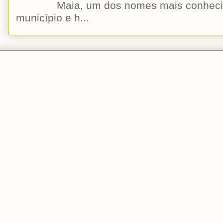
Maia, um dos nomes mais conhecido
município e h...