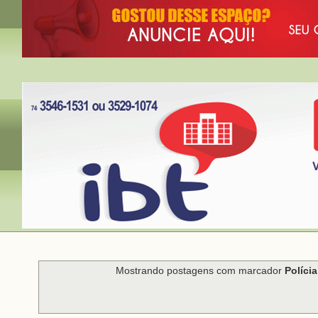
Mostrando postagens com marcador
Polícia