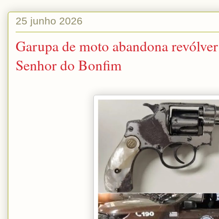
25 junho 2026
Garupa de moto abandona revólver
Senhor do Bonfim