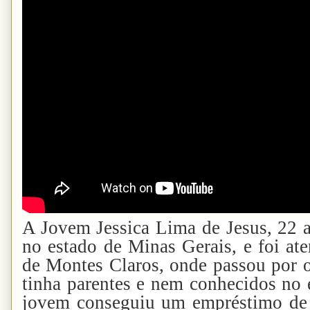
A Jovem Jessica Lima de Jesus, 22 a
no estado de Minas Gerais, e foi at
de Montes Claros, onde passou por o
tinha parentes e nem conhecidos no
jovem conseguiu um empréstimo de 4