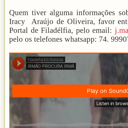
Quem tiver alguma informações so
Iracy Araújo de Oliveira, favor e
Portal de Filadélfia, pelo email:
j.m
pelo os telefones whatsapp: 74. 9