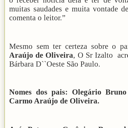
muitas saudades e muita vontade 
comenta o leitor.”
Mesmo sem ter certeza sobre o p
Araújo de Oliveira
, O Sr Izalto acr
Bárbara D``Oeste São Paulo.
Nomes dos pais: Olegário Brun
Carmo Araújo de Oliveira.