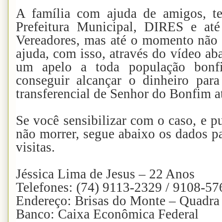
A família com ajuda de amigos, t
Prefeitura Municipal, DIRES e a
Vereadores, mas até o momento não
ajuda, com isso, através do vídeo ab
um apelo a toda população bonfi
conseguir alcançar o dinheiro para
transferencial de Senhor do Bonfim a
Se você sensibilizar com o caso, e 
não morrer, segue abaixo os dados p
visitas.
Jéssica Lima de Jesus – 22 Anos
Telefones: (74) 9113-2329 / 9108-57
Endereço: Brisas do Monte – Quadra
Banco: Caixa Econômica Federal