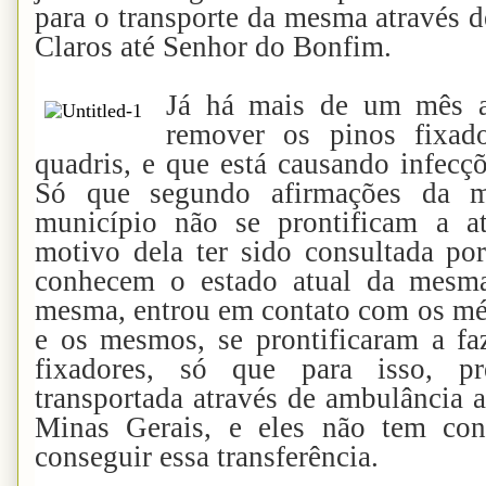
para o transporte da mesma através 
Claros até Senhor do Bonfim.
Já há mais de um mês a
remover os pinos fixad
quadris, e que está causando infecçõ
Só que segundo afirmações da 
município não se prontificam a at
motivo dela ter sido consultada po
conhecem o estado atual da mesm
mesma, entrou em contato com os mé
e os mesmos, se prontificaram a faz
fixadores, só que para isso, pr
transportada através de ambulância a
Minas Gerais, e eles não tem cond
conseguir essa transferência.