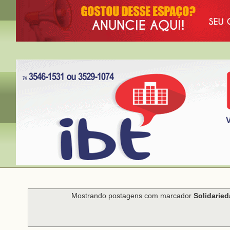
Mostrando postagens com marcador
Solidarie