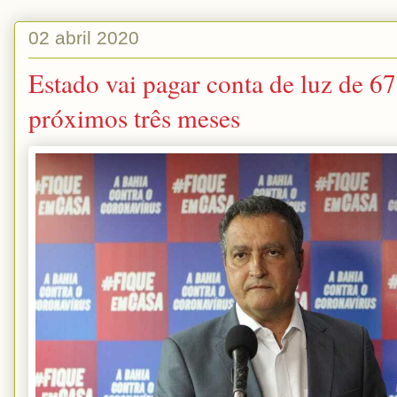
02 abril 2020
Estado vai pagar conta de luz de 6
próximos três meses