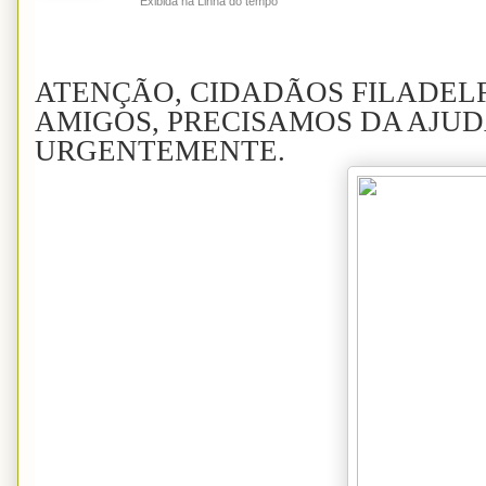
Exibida na Linha do tempo
ATENÇÃO, CIDADÃOS FILADEL
AMIGOS, PRECISAMOS DA AJUD
URGENTEMENTE.