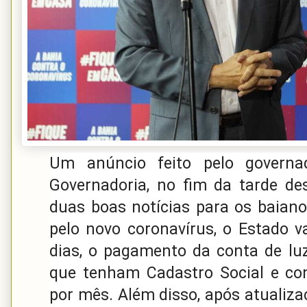
Um anúncio feito pelo governa
Governadoria, no fim da tarde dest
duas boas notícias para os baian
pelo novo coronavírus, o Estado v
dias, o pagamento da conta de lu
que tenham Cadastro Social e co
por mês. Além disso, após atualiza