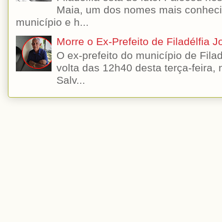
Maia, um dos nomes mais conhecido
município e h...
Morre o Ex-Prefeito de Filadélfia 
O ex-prefeito do município de Filad
volta das 12h40 desta terça-feira,
Salv...