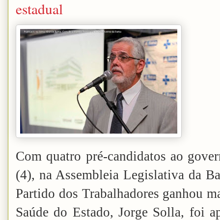
estadual
Com quatro pré-candidatos ao governo
(4), na Assembleia Legislativa da Ba
Partido dos Trabalhadores ganhou ma
Saúde do Estado, Jorge Solla, foi 