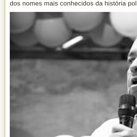
dos nomes mais conhecidos da história polít