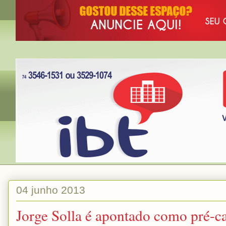
04 junho 2013
Jorge Solla é apontado como pré-c