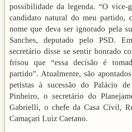
possibilidade da legenda. “O vice-
candidato natural do meu partido,
nome que deva ser ignorado pela su
Sanches, deputado pelo PSD. Em 
secretário disse se sentir honrado c
frisou que “essa decisão é toma
partido”. Atualmente, são apontados
petistas à sucessão do Palácio d
Pinheiro, o secretário do Planeja
Gabrielli, o chefe da Casa Civil, R
Camaçari Luiz Caetano.