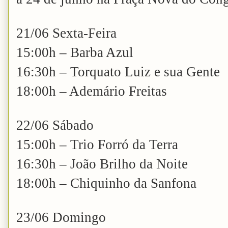
21/06 Sexta-Feira
15:00h – Barba Azul
16:30h – Torquato Luiz e sua Gente
18:00h – Ademário Freitas
22/06 Sábado
15:00h – Trio Forró da Terra
16:30h – João Brilho da Noite
18:00h – Chiquinho da Sanfona
23/06 Domingo