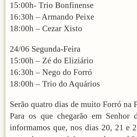
15:00h- Trio Bonfinense
16:30h – Armando Peixe
18:00h – Cezar Xisto
24/06 Segunda-Feira
15:00h – Zé do Eliziário
16:30h – Nego do Forró
18:00h – Trio do Aquários
Serão quatro dias de muito Forró na
Para os que chegarão em Senhor d
informamos que, nos dias 20, 21 e 2