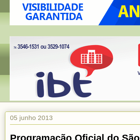
05 junho 2013
Programação Oficial do São