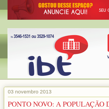
03 novembro 2013
PONTO NOVO: A POPULAÇÃO 