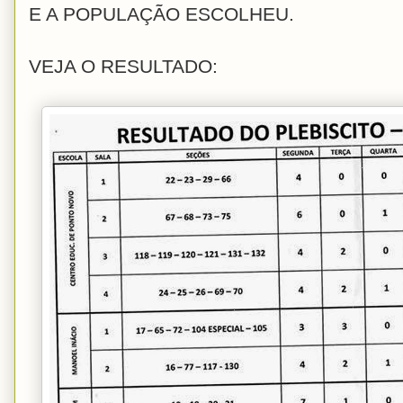
E A POPULAÇÃO ESCOLHEU.
VEJA O RESULTADO: