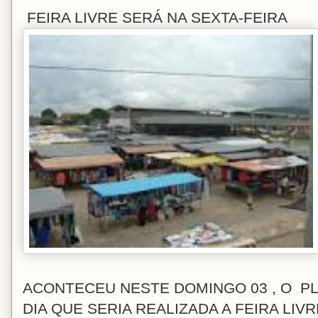
FEIRA LIVRE SERÁ NA SEXTA-FEIRA
ACONTECEU NESTE DOMINGO 03 , O PL
DIA QUE SERIA REALIZADA A FEIRA LIV