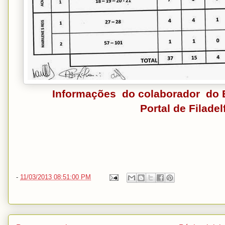
Informações do colaborador do B
Portal de Filade
-
11/03/2013 08:51:00 PM