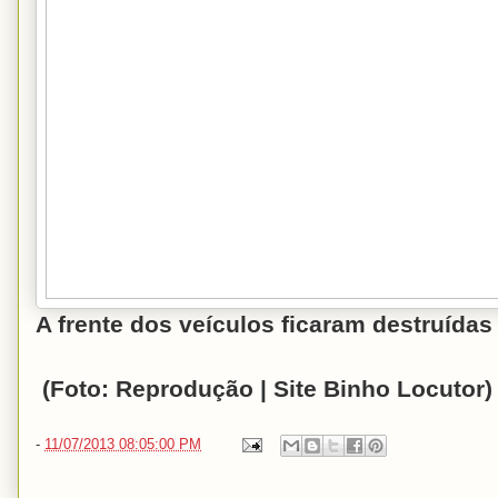
A frente dos veículos ficaram destruída
(Foto: Reprodução | Site Binho Locutor)
-
11/07/2013 08:05:00 PM