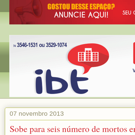
07 novembro 2013
Sobe para seis número de mortos 