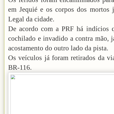
em Jequié e os corpos dos mortos j
Legal da cidade.
De acordo com a PRF há indícios q
cochilado e invadido a contra mão, j
acostamento do outro lado da pista.
Os veículos já foram retirados da via
BR-116.