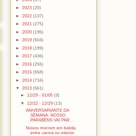
►
2023
(20)
►
2022
(137)
►
2021
(275)
►
2020
(195)
►
2019
(504)
►
2018
(199)
►
2017
(436)
►
2016
(255)
►
2015
(558)
►
2014
(716)
▼
2013
(561)
►
12/29 - 01/05
(9)
▼
12/22 - 12/29
(13)
ANIVERSARIANTE DA
SEMANA: NOSSO
PARABÉNS VAI PAR...
Noivos morrem em batida
entre carros no interior