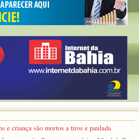
ns e criança são mortos a tiros e paulada