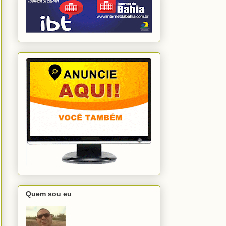
Quem sou eu