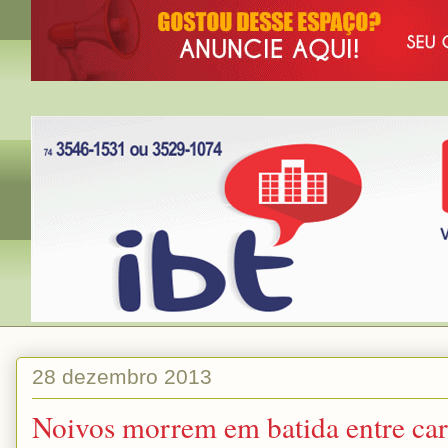
28 dezembro 2013
Noivos morrem em batida entre carr