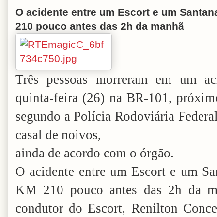
O acidente entre um Escort e um Santan
210 pouco antes das 2h da manhã
Três pessoas morreram em um aci
quinta-feira (26) na BR-101, próxi
segundo a Polícia Rodoviária Federal
casal de noivos,
ainda de acordo com o órgão.
O acidente entre um Escort e um San
KM 210 pouco antes das 2h da ma
condutor do Escort, Renilton Conce