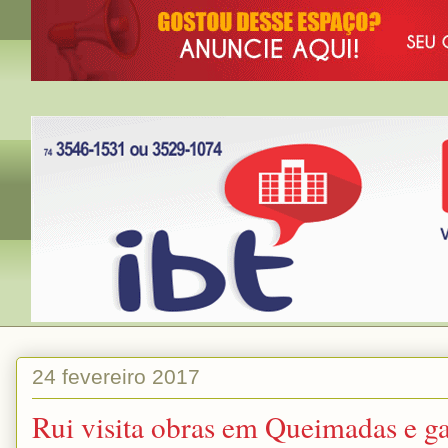
24 fevereiro 2017
Rui visita obras em Queimadas e g