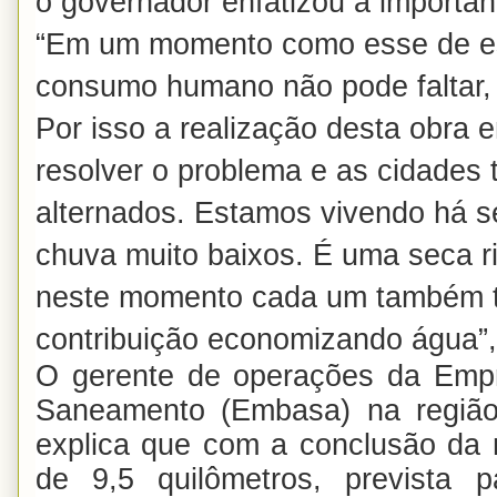
o governador enfatizou a importân
“Em um momento como esse de es
consumo humano não pode faltar, 
Por isso a realização desta obra 
resolver o problema e as cidades 
alternados. Estamos vivendo há s
chuva muito baixos. É uma seca r
neste momento cada um também t
contribuição economizando água”, 
O gerente de operações da Emp
Saneamento (Embasa) na região
explica que com a conclusão da 
de 9,5 quilômetros, prevista 