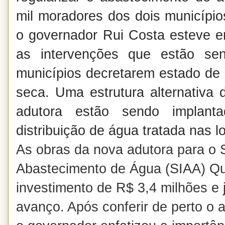
mil moradores dos dois municípios
o governador Rui Costa esteve e
as intervenções que estão se
municípios decretarem estado de
seca. Uma estrutura alternativa
adutora estão sendo implant
distribuição de água tratada nas l
As obras da nova adutora para o 
Abastecimento de Água (SIAA) Q
investimento de R$ 3,4 milhões e
avanço. Após conferir de perto o 